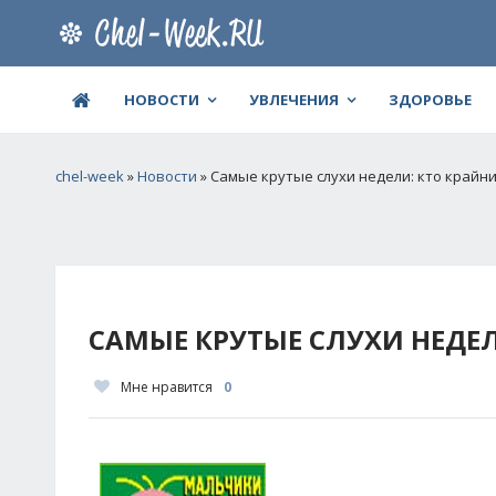
НОВОСТИ
УВЛЕЧЕНИЯ
ЗДОРОВЬЕ
chel-week
»
Новости
» Самые крутые слухи недели: кто крайн
САМЫЕ КРУТЫЕ СЛУХИ НЕДЕЛ
Мне нравится
0