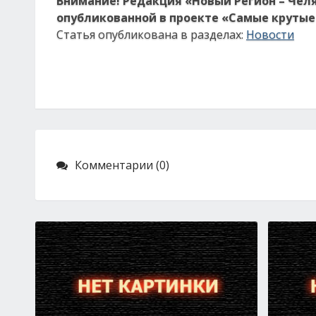
Внимание! Редакция «Новый Регион – Чел
опубликованной в проекте «Самые крутые 
Статья опубликована в разделах:
Новости
Комментарии (0)