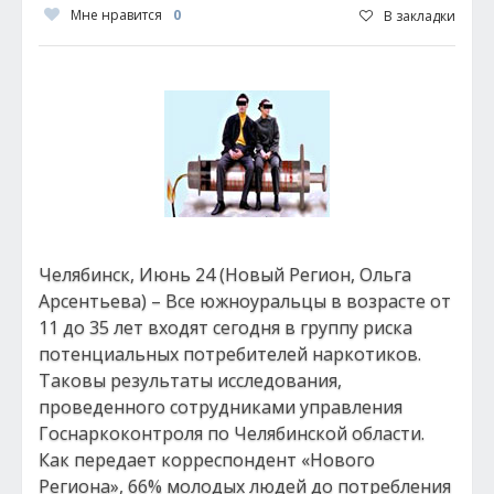
Мне нравится
0
В закладки
Челябинск, Июнь 24 (Новый Регион, Ольга
Арсентьева) – Все южноуральцы в возрасте от
11 до 35 лет входят сегодня в группу риска
потенциальных потребителей наркотиков.
Таковы результаты исследования,
проведенного сотрудниками управления
Госнаркоконтроля по Челябинской области.
Как передает корреспондент «Нового
Региона», 66% молодых людей до потребления