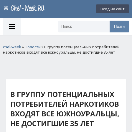
Вход на сайт
Найти
chel-week
»
Новости
» В группу потенциальных потребителей
наркотиков входят все южноуральцы, не достигшие 35 лет
В ГРУППУ ПОТЕНЦИАЛЬНЫХ
ПОТРЕБИТЕЛЕЙ НАРКОТИКОВ
ВХОДЯТ ВСЕ ЮЖНОУРАЛЬЦЫ,
НЕ ДОСТИГШИЕ 35 ЛЕТ