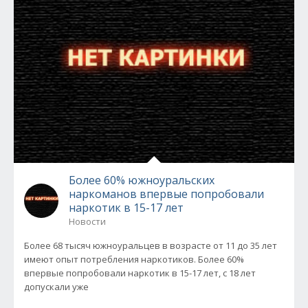
Более 60% южноуральских
наркоманов впервые попробовали
наркотик в 15-17 лет
Новости
Более 68 тысяч южноуральцев в возрасте от 11 до 35 лет
имеют опыт потребления наркотиков. Более 60%
впервые попробовали наркотик в 15-17 лет, с 18 лет
допускали уже