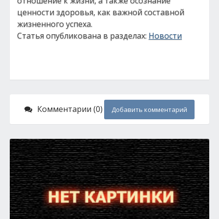
отношение к жизни, а также осознание
ценности здоровья, как важной составной
жизненного успеха.
Статья опубликована в разделах:
Новости
Комментарии (0)
Добавить комментарий