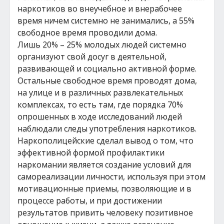
наркотиков во внеучебное и внерабочее
время ничем системно не занимались, а 55%
свободное время проводили дома.
Лишь 20% – 25% молодых людей системно
организуют свой досуг в деятельной,
развивающей и социально активной форме.
Остальные свободное время проводят дома,
на улице и в различных развлекательных
комплексах, то есть там, где порядка 70%
опрошенных в ходе исследований людей
наблюдали следы употребления наркотиков.
Наркополицейские сделал вывод о том, что
эффективной формой профилактики
наркомании является создание условий для
самореализации личности, используя при этом
мотивационные приемы, позволяющие и в
процессе работы, и при достижении
результатов привить человеку позитивное