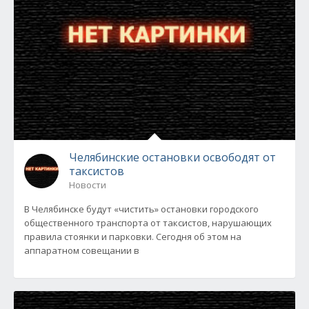
Челябинские остановки освободят от
таксистов
Новости
В Челябинске будут «чистить» остановки городского
общественного транспорта от таксистов, нарушающих
правила стоянки и парковки. Сегодня об этом на
аппаратном совещании в