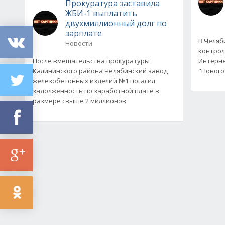
Прокуратура заставила
ЖБИ-1 выплатить
двухмиллионный долг по
зарплате
В Челяб
Новости
контрол
После вмешательства прокуратуры
Интерне
Калининского района Челябинский завод
"Нового 
железобетонных изделий №1 погасил
задолженность по заработной плате в
размере свыше 2 миллионов