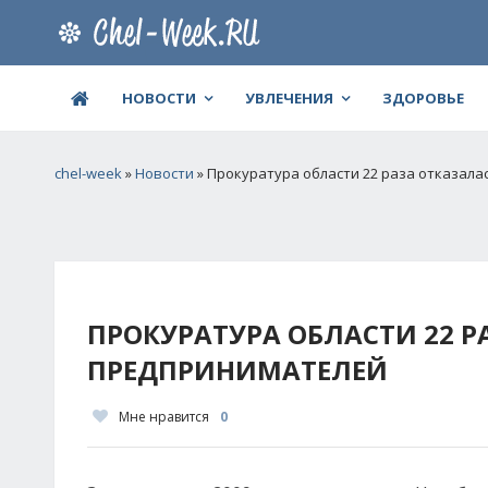
НОВОСТИ
УВЛЕЧЕНИЯ
ЗДОРОВЬЕ
chel-week
»
Новости
» Прокуратура области 22 раза отказал
ПРОКУРАТУРА ОБЛАСТИ 22 Р
ПРЕДПРИНИМАТЕЛЕЙ
Мне нравится
0