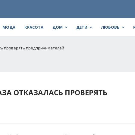
МОДА
КРАСОТА
ДОМ
ДЕТИ
ЛЮБОВЬ
ась проверять предпринимателей
АЗА ОТКАЗАЛАСЬ ПРОВЕРЯТЬ