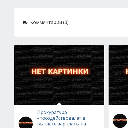
Комментарии (0)
Прокуратура
«посодействовала» в
выплате зарплаты на