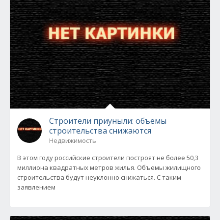
Строители приуныли: объемы
строительства снижаются
Недвижимость
В этом году российские строители построят не более 50,3
миллиона квадратных метров жилья. Объемы жилищного
строительства будут неуклонно снижаться. С таким
заявлением