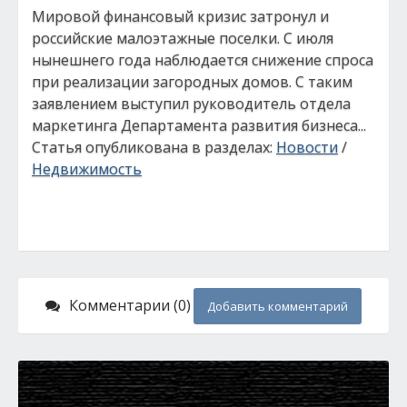
Мировой финансовый кризис затронул и
российские малоэтажные поселки. С июля
нынешнего года наблюдается снижение спроса
при реализации загородных домов. С таким
заявлением выступил руководитель отдела
маркетинга Департамента развития бизнеса...
Статья опубликована в разделах:
Новости
/
Недвижимость
Комментарии (0)
Добавить комментарий