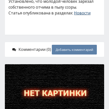
Установлено, что молодой человек зарезал
собственного отчима в пылу ссоры.
Статья опубликована в разделах:
Новости
Комментарии (0)
Добавить комментарий