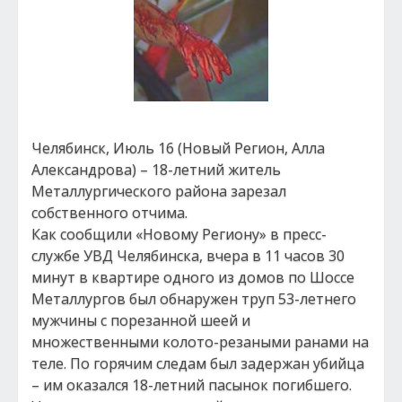
Челябинск, Июль 16 (Новый Регион, Алла
Александрова) – 18-летний житель
Металлургического района зарезал
собственного отчима.
Как сообщили «Новому Региону» в пресс-
службе УВД Челябинска, вчера в 11 часов 30
минут в квартире одного из домов по Шоссе
Металлургов был обнаружен труп 53-летнего
мужчины с порезанной шеей и
множественными колото-резаными ранами на
теле. По горячим следам был задержан убийца
– им оказался 18-летний пасынок погибшего.