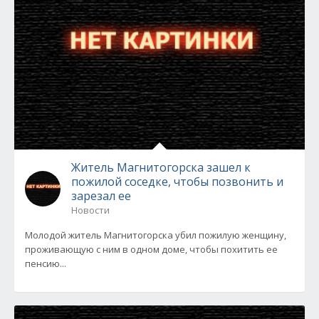
Житель Магнитогорска зашел к
пожилой соседке, чтобы позвонить и
зарезал ее
Новости
Молодой житель Магнитогорска убил пожилую женщину,
проживающую с ним в одном доме, чтобы похитить ее
пенсию...