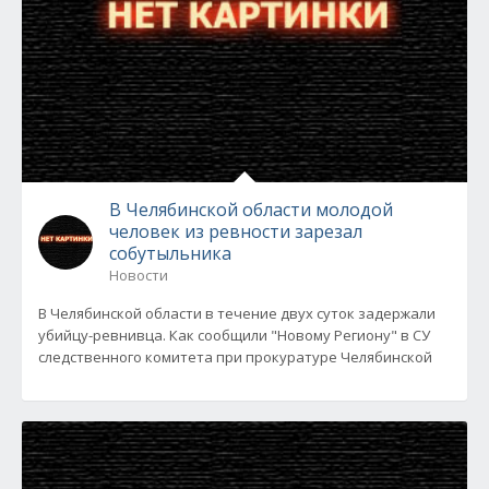
В Челябинской области молодой
человек из ревности зарезал
собутыльника
Новости
В Челябинской области в течение двух суток задержали
убийцу-ревнивца. Как сообщили "Новому Региону" в СУ
следственного комитета при прокуратуре Челябинской