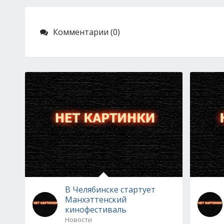
Комментарии (0)
В Челябинске стартует
Манхэттенский
кинофестиваль
Новости