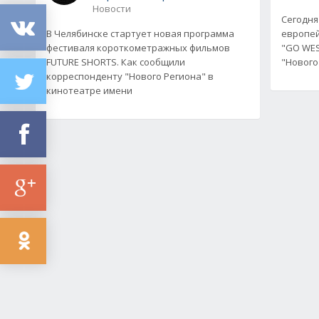
Новости
Сегодня
В Челябинске стартует новая программа
европей
фестиваля короткометражных фильмов
"GO WES
FUTURE SHORTS. Как сообщили
"Нового
корреспонденту "Нового Региона" в
кинотеатре имени