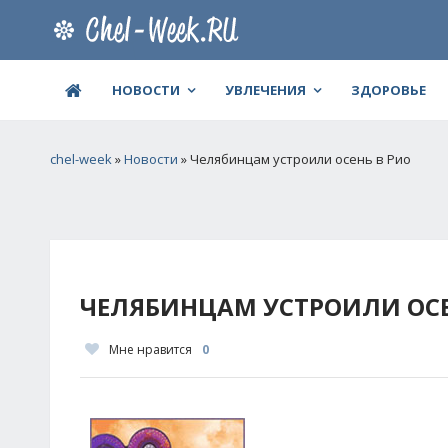
НОВОСТИ
УВЛЕЧЕНИЯ
ЗДОРОВЬЕ
chel-week
»
Новости
» Челябинцам устроили осень в Рио
ЧЕЛЯБИНЦАМ УСТРОИЛИ ОСЕ
Мне нравится
0