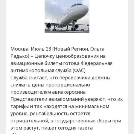
Москва, Июль 23 (Новый Регион, Ольга
Радько) – Цепочку ценообразования на
авиационные билеты готова Федеральная
антимонопольная служба (ФАС).
Служба считает, что перевозчики должны
снижать цены пропорционально
производителям авиакеросина.
Представители авиакомпаний уверяют, что их
тарифы и так находятся на минимальном
уровне, рентабельность остается
отрицательной, а государственные сборы при
этом растут, пишет сегодня газета