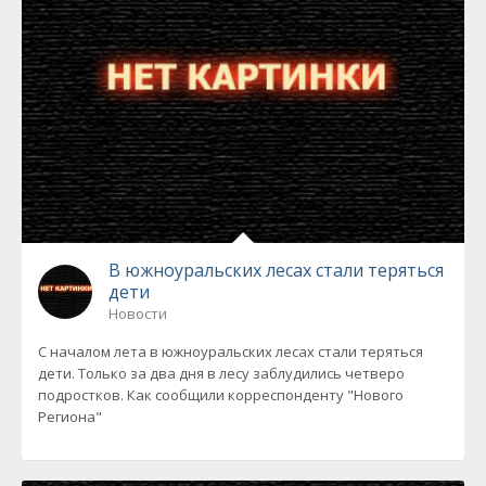
В южноуральских лесах стали теряться
дети
Новости
С началом лета в южноуральских лесах стали теряться
дети. Только за два дня в лесу заблудились четверо
подростков. Как сообщили корреспонденту "Нового
Региона"