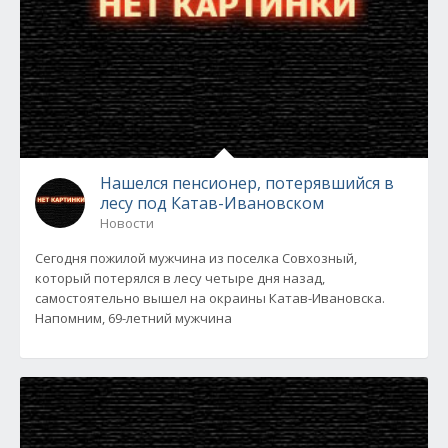
Нашелся пенсионер, потерявшийся в
лесу под Катав-Ивановском
Новости
Сегодня пожилой мужчина из поселка Совхозный,
который потерялся в лесу четыре дня назад,
самостоятельно вышел на окраины Катав-Ивановска.
Напомним, 69-летний мужчина