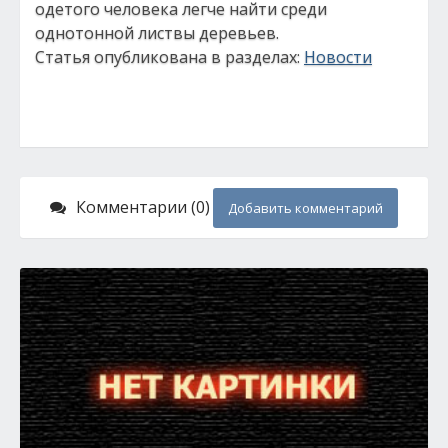
одетого человека легче найти среди
однотонной листвы деревьев.
Статья опубликована в разделах:
Новости
Комментарии (0)
Добавить комментарий