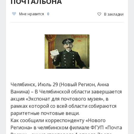
ПОЧТАЛЬОНА
Мне нравится
0
В закладки
Челябинск, Июль 29 (Новый Регион, Анна
Ванина) – В Челябинской области завершается
акция «Экспонат для почтового музея», в
рамках которой со всей области собираются
раритетные почтовые вещи.
Как сообщили корреспонденту «Нового
Региона» в челябинском филиале ФГУП «Почта