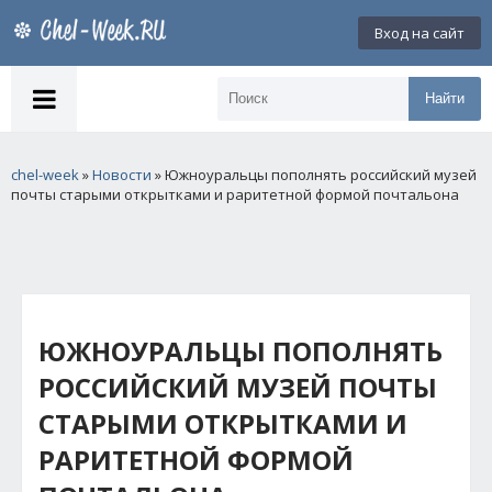
Вход на сайт
Найти
chel-week
»
Новости
» Южноуральцы пополнять российский музей
почты старыми открытками и раритетной формой почтальона
ЮЖНОУРАЛЬЦЫ ПОПОЛНЯТЬ
РОССИЙСКИЙ МУЗЕЙ ПОЧТЫ
СТАРЫМИ ОТКРЫТКАМИ И
РАРИТЕТНОЙ ФОРМОЙ