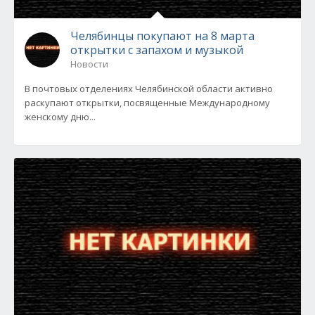
Челябинцы покупают на 8 марта
открытки с запахом и музыкой
Новости
В почтовых отделениях Челябинской области активно
раскупают открытки, посвященные Международному
женскому дню...