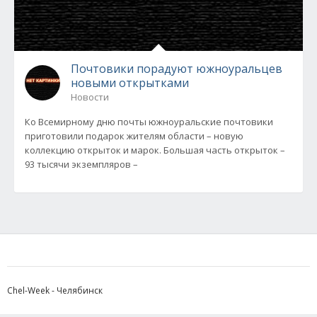
Почтовики порадуют южноуральцев
новыми открытками
Новости
Ко Всемирному дню почты южноуральские почтовики
приготовили подарок жителям области – новую
коллекцию открыток и марок. Большая часть открыток –
93 тысячи экземпляров –
Chel-Week - Челябинск