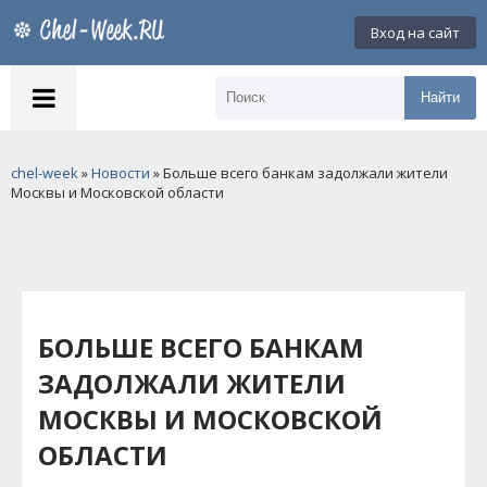
Вход на сайт
Найти
chel-week
»
Новости
» Больше всего банкам задолжали жители
Москвы и Московской области
БОЛЬШЕ ВСЕГО БАНКАМ
ЗАДОЛЖАЛИ ЖИТЕЛИ
МОСКВЫ И МОСКОВСКОЙ
ОБЛАСТИ