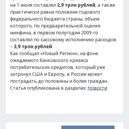
на 1 июля составлял
2,9 трлн рублей
, а также
практически равна половине годового
федерального бюджета страны, объем
которого, по предварительной оценке
минфина, в первом полугодии 2009-го
составлял по кассовому исполнению расходов
–
3,9 трлн рублей
.
Как сообщал «Новый Регион», на фоне
ожидаемого банковского кризиса
потребительских кредитов, который уже
затронул США и Европу, в России может
пострадать до половины и более граждан.
Статья опубликована в разделах:
Новости