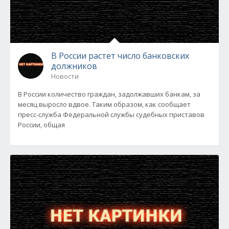
В России растет число банковских
должников
Новости
В России количество граждан, задолжавших банкам, за
месяц выросло вдвое. Таким образом, как сообщает
пресс-служба Федеральной службы судебных приставов
России, общая