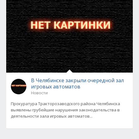
В Челябинске закрыли очередной зал
игровых автоматов
Новости
Прокуратура Тракторозаводского района Челябинска
выявлены грубейшие нарушения законодательства в
деятельности зала игровых автоматов...