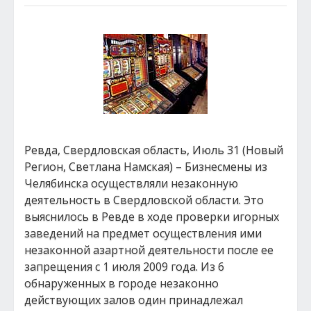
Ревда, Свердловская область, Июль 31 (Новый
Регион, Светлана Намская) – Бизнесмены из
Челябинска осуществляли незаконную
деятельность в Свердловской области. Это
выяснилось в Ревде в ходе проверки игорных
заведений на предмет осуществления ими
незаконной азартной деятельности после ее
запрещения с 1 июля 2009 года. Из 6
обнаруженных в городе незаконно
действующих залов один принадлежал