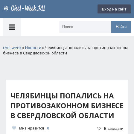
Вход на сайт
Найти
chel-week
»
Новости
» Челябинцы попались на противозаконном
бизнесе в Свердловской области
ЧЕЛЯБИНЦЫ ПОПАЛИСЬ НА
ПРОТИВОЗАКОННОМ БИЗНЕСЕ
В СВЕРДЛОВСКОЙ ОБЛАСТИ
Мне нравится
0
В закладки