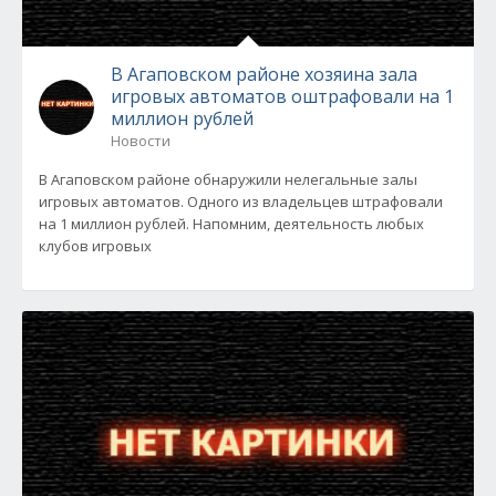
В Агаповском районе хозяина зала
игровых автоматов оштрафовали на 1
миллион рублей
Новости
В Агаповском районе обнаружили нелегальные залы
игровых автоматов. Одного из владельцев штрафовали
на 1 миллион рублей. Напомним, деятельность любых
клубов игровых