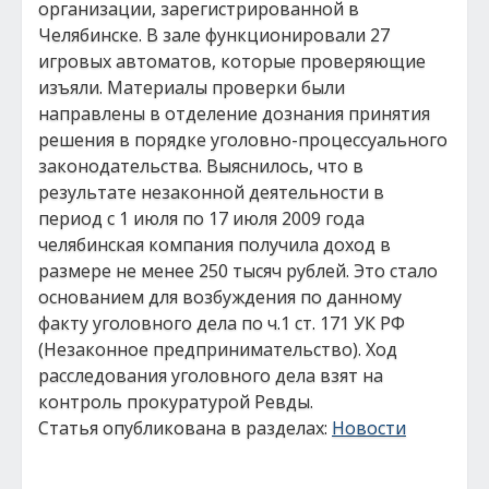
организации, зарегистрированной в
Челябинске. В зале функционировали 27
игровых автоматов, которые проверяющие
изъяли. Материалы проверки были
направлены в отделение дознания принятия
решения в порядке уголовно-процессуального
законодательства. Выяснилось, что в
результате незаконной деятельности в
период с 1 июля по 17 июля 2009 года
челябинская компания получила доход в
размере не менее 250 тысяч рублей. Это стало
основанием для возбуждения по данному
факту уголовного дела по ч.1 ст. 171 УК РФ
(Незаконное предпринимательство). Ход
расследования уголовного дела взят на
контроль прокуратурой Ревды.
Статья опубликована в разделах:
Новости