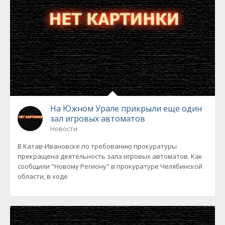
На Южном Урале прикрыли еще один
зал игровых автоматов
Новости
В Катав-Ивановске по требованию прокуратуры
прекращена деятельность зала игровых автоматов. Как
сообщили "Новому Региону" в прокуратуре Челябинской
области, в ходе