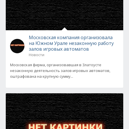
Московская компания организовала
на Южном Урале незаконную работу
залов игровых автоматов
Новости
Московская фирма, организовавшая в Златоусте
незаконную деятельность залов игровых автоматов,
оштрафована на крупную сумму...