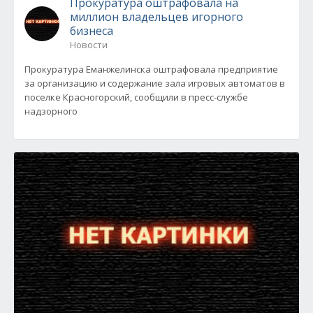
Прокуратура оштрафовала на
миллион владельцев игорного
бизнеса
Новости
Прокуратура Еманжелинска оштрафовала предприятие
за организацию и содержание зала игровых автоматов в
поселке Красногорский, сообщили в пресс-службе
надзорного