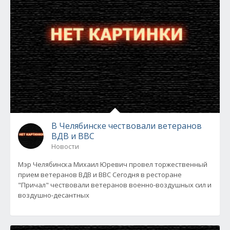
В Челябинске чествовали ветеранов
ВДВ и ВВС
Новости
Мэр Челябинска Михаил Юревич провел торжественный
прием ветеранов ВДВ и ВВС Сегодня в ресторане
"Причал" чествовали ветеранов военно-воздушных сил и
воздушно-десантных