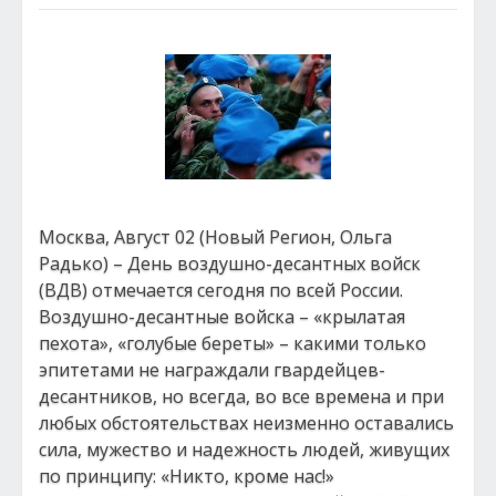
Москва, Август 02 (Новый Регион, Ольга
Радько) – День воздушно-десантных войск
(ВДВ) отмечается сегодня по всей России.
Воздушно-десантные войска – «крылатая
пехота», «голубые береты» – какими только
эпитетами не награждали гвардейцев-
десантников, но всегда, во все времена и при
любых обстоятельствах неизменно оставались
сила, мужество и надежность людей, живущих
по принципу: «Никто, кроме нас!»