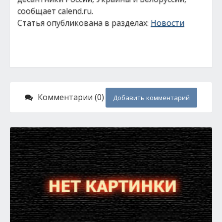
сообщает calend.ru.
Статья опубликована в разделах:
Новости
Комментарии (0)
Добавить комментарий