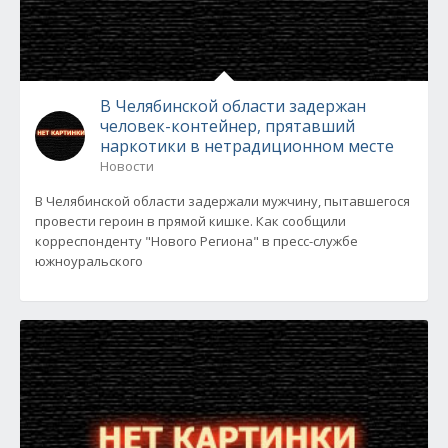
В Челябинской области задержан
человек-контейнер, прятавший
наркотики в нетрадиционном месте
Новости
В Челябинской области задержали мужчину, пытавшегося
провести героин в прямой кишке. Как сообщили
корреспонденту "Нового Региона" в пресс-службе
южноуральского