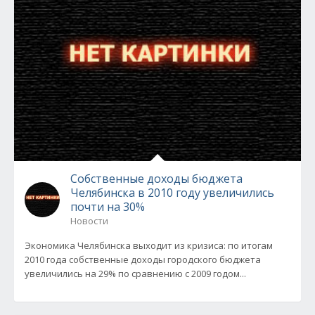
Собственные доходы бюджета
Челябинска в 2010 году увеличились
почти на 30%
Новости
Экономика Челябинска выходит из кризиса: по итогам
2010 года собственные доходы городского бюджета
увеличились на 29% по сравнению с 2009 годом...