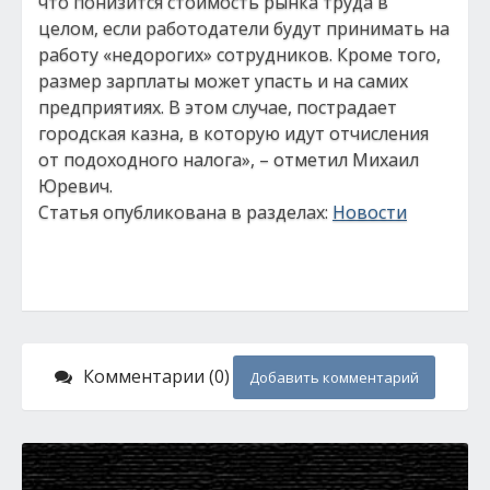
что понизится стоимость рынка труда в
целом, если работодатели будут принимать на
работу «недорогих» сотрудников. Кроме того,
размер зарплаты может упасть и на самих
предприятиях. В этом случае, пострадает
городская казна, в которую идут отчисления
от подоходного налога», – отметил Михаил
Юревич.
Статья опубликована в разделах:
Новости
Комментарии (0)
Добавить комментарий