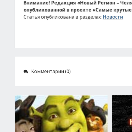
Внимание! Редакция «Новый Регион – Чел
опубликованной в проекте «Самые крутые 
Статья опубликована в разделах:
Новости
Комментарии (0)