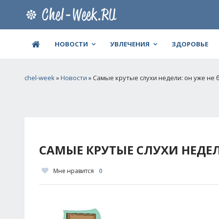
НОВОСТИ
УВЛЕЧЕНИЯ
ЗДОРОВЬЕ
chel-week
»
Новости
» Самые крутые слухи недели: он уже не
САМЫЕ КРУТЫЕ СЛУХИ НЕДЕЛ
Мне нравится
0