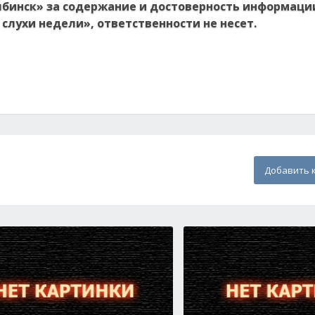
ябинск» за содержание и достоверность информаци
слухи недели», ответственности не несет.
Добавить 