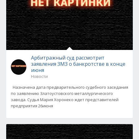
Арбитражный суд рассмотрит
заявления ЗМЗ о банкротстве в конце
июня
Новости
Назначена дата предварительного судебного заседания
по заявлению Златоустовского металлургического
завода. Судья Мария Хоронеко ждет представителей
предприятия 26июня