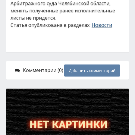
Арбитражного суда Челябинской области,
менять полученные ранее исполнительные
листы не придется.
Статья опубликована в разделах:
Новости
Комментарии (0)
Добавить комментарий