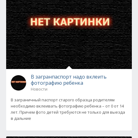
В загранпаспорт надо вклеить
фотографию ребенка
Новости
В заграничный паспорт старого образца родителям
необходимо вклеивать фотографию ребенка – от 0 от 14
лет. Причем фото детей требуются не только для выезда
в дальние