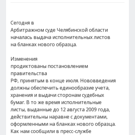
Сегодня в
Арбитражном суде Челябинской области
началась выдача исполнительных листов
на бланках нового образца.
Изменения
продиктованы постановлением
правительства
РФ, принятым в конце июля. Нововведения
должны обеспечить единообразие учета,
хранения и выдачи сторонам судебных
бумаг. В то же время исполнительные
листы, выданные до 12 августа 2009 года,
действительны наравне с документами,
оформленными на бланках нового образца.
Как нам сообщили в пресс-службе