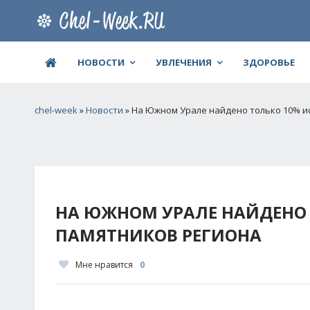
НОВОСТИ
УВЛЕЧЕНИЯ
ЗДОРОВЬЕ
chel-week
»
Новости
» На Южном Урале найдено только 10% и
НА ЮЖНОМ УРАЛЕ НАЙДЕНО 
ПАМЯТНИКОВ РЕГИОНА
Мне нравится
0