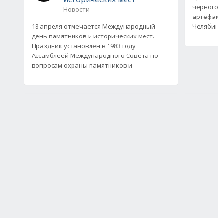
черного
Новости
артефак
18 апреля отмечается Международный
Челябин
день памятников и исторических мест.
Праздник установлен в 1983 году
Ассамблеей Международного Совета по
вопросам охраны памятников и