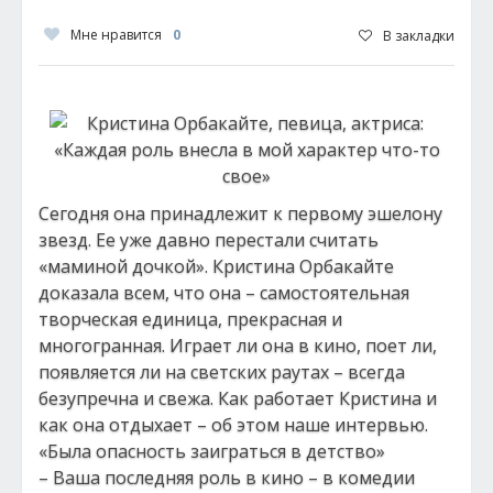
Мне нравится
0
В закладки
Сегодня она принадлежит к первому эшелону
звезд. Ее уже давно перестали считать
«маминой дочкой». Кристина Орбакайте
доказала всем, что она – самостоятельная
творческая единица, прекрасная и
многогранная. Играет ли она в кино, поет ли,
появляется ли на светских раутах – всегда
безупречна и свежа. Как работает Кристина и
как она отдыхает – об этом наше интервью.
«Была опасность заиграться в детство»
– Ваша последняя роль в кино – в комедии