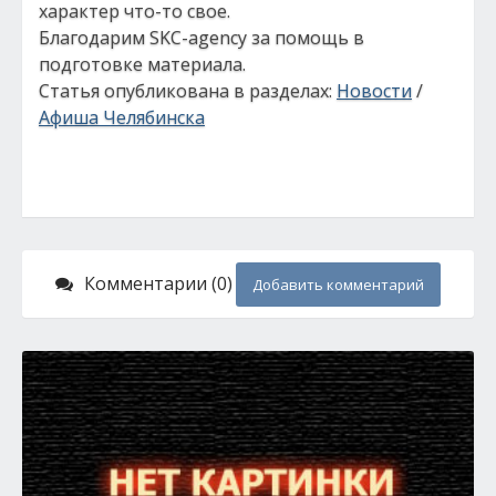
характер что-то свое.
Благодарим SKC-agency за помощь в
подготовке материала.
Статья опубликована в разделах:
Новости
/
Афиша Челябинска
Комментарии (0)
Добавить комментарий