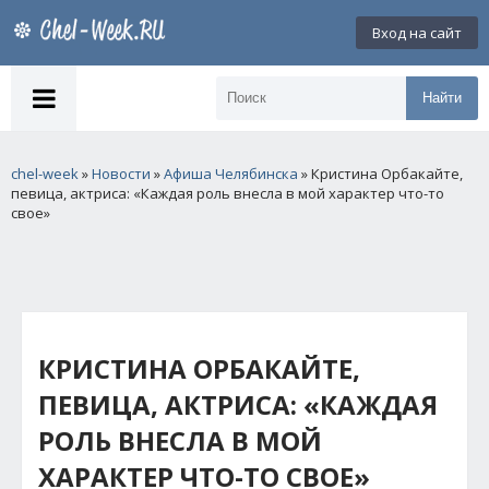
Вход на сайт
Найти
chel-week
»
Новости
»
Афиша Челябинска
» Кристина Орбакайте,
певица, актриса: «Каждая роль внесла в мой характер что-то
свое»
КРИСТИНА ОРБАКАЙТЕ,
ПЕВИЦА, АКТРИСА: «КАЖДАЯ
РОЛЬ ВНЕСЛА В МОЙ
ХАРАКТЕР ЧТО-ТО СВОЕ»