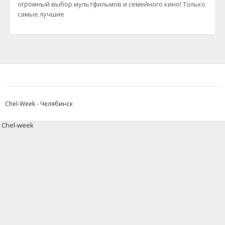
огромный выбор мультфильмов и семейного кино! Только
самые лучшие
Chel-Week - Челябинск
Chel-week