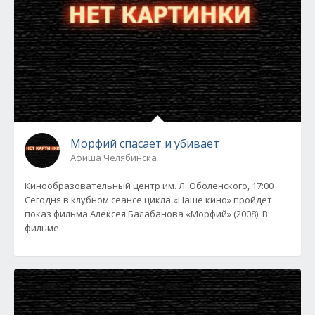
Морфий спасает и убивает
Афиша Челябинска
Кинообразовательный центр им. Л. Оболенского, 17:00
Сегодня в клубном сеансе цикла «Наше кино» пройдет
показ фильма Алексея Балабанова «Морфий» (2008). В
фильме