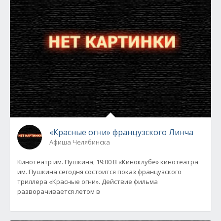
«Красные огни» французского Линча
Афиша Челябинска
Кинотеатр им. Пушкина, 19:00 В «Киноклубе» кинотеатра
им. Пушкина сегодня состоится показ французского
триллера «Красные огни». Действие фильма
разворачивается летом в