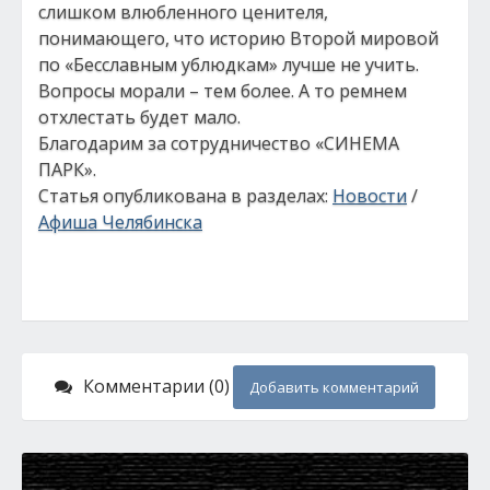
слишком влюбленного ценителя,
понимающего, что историю Второй мировой
по «Бесславным ублюдкам» лучше не учить.
Вопросы морали – тем более. А то ремнем
отхлестать будет мало.
Благодарим за сотрудничество «СИНЕМА
ПАРК».
Статья опубликована в разделах:
Новости
/
Афиша Челябинска
Комментарии (0)
Добавить комментарий