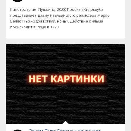
Кинотеатр им. Пушкина, 20:00 Проект «Киноклуб»
представляет драму итальянского режиссера Марко
Беллоккьо «Здравствуй, ночь». Действие фильма
происходит в Риме в 1978