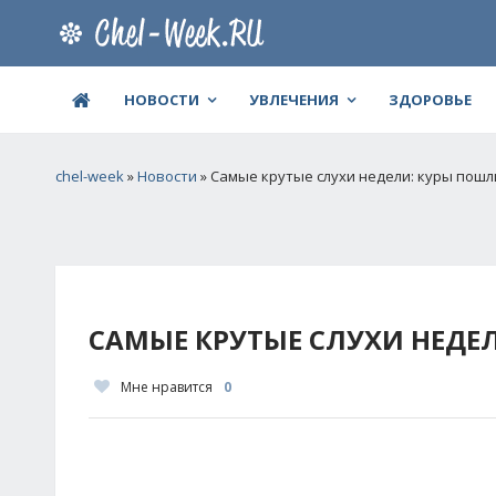
НОВОСТИ
УВЛЕЧЕНИЯ
ЗДОРОВЬЕ
chel-week
»
Новости
» Самые крутые слухи недели: куры пошл
САМЫЕ КРУТЫЕ СЛУХИ НЕДЕ
Мне нравится
0