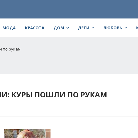
МОДА
КРАСОТА
ДОМ
ДЕТИ
ЛЮБОВЬ
и по рукам
ЛИ: КУРЫ ПОШЛИ ПО РУКАМ