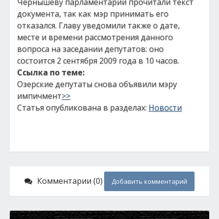
Чернышеву парламентарии прочитали текст
документа, так как мэр принимать его
отказался. Главу уведомили также о дате,
месте и времени рассмотрения данного
вопроса на заседании депутатов: оно
состоится 2 сентября 2009 года в 10 часов.
Ссылка по теме:
Озерские депутаты снова объявили мэру
импичмент
>>
Статья опубликована в разделах:
Новости
Комментарии (0)
Добавить комментарий