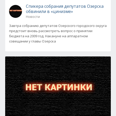
Спикера собрания депутатов Озерска
обвинили в «цинизме»
Новости
Завтра собранию депутатов Озерского городского округа
предстоит вновь рассмотреть вопрос о принятии
бюджета на 2009 год. Накануне на аппаратном
совещании у главы Озерска