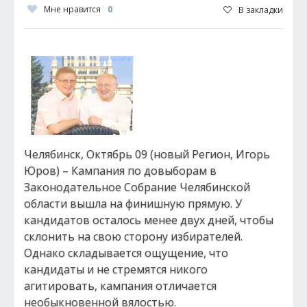
Мне нравится
0
В закладки
Челябинск, Октябрь 09 (новый Регион, Игорь
Юров) – Кампания по довыборам в
Законодательное Собрание Челябинской
области вышла на финишную прямую. У
кандидатов осталось менее двух дней, чтобы
склонить на свою сторону избирателей.
Однако складывается ощущение, что
кандидаты и не стремятся никого
агитировать, кампания отличается
необыкновенной вялостью.