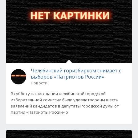
Челябинский горизбирком снимает с
выборов «Патриотов России»
Новости
В субботу на заседании челябинской городской
избирательной комиссии были удовлетворены шесть
заявлений кандидатов в депутаты городской думы от
партии «Патриоты России» о