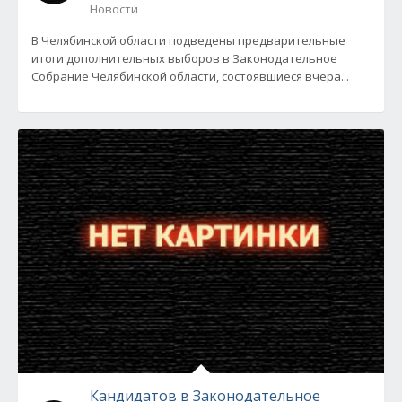
Новости
В Челябинской области подведены предварительные
итоги дополнительных выборов в Законодательное
Собрание Челябинской области, состоявшиеся вчера...
Кандидатов в Законодательное