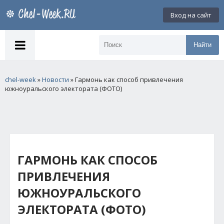
Вход на сайт
Найти
chel-week
»
Новости
» Гармонь как способ привлечения
южноуральского электората (ФОТО)
ГАРМОНЬ КАК СПОСОБ
ПРИВЛЕЧЕНИЯ
ЮЖНОУРАЛЬСКОГО
ЭЛЕКТОРАТА (ФОТО)