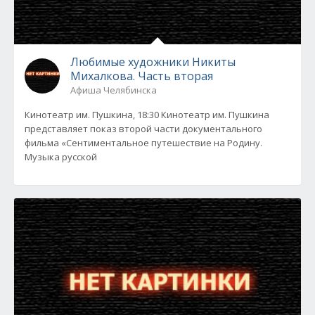
Любимые художники Никиты
Михалкова. Часть вторая
Афиша Челябинска
Кинотеатр им. Пушкина, 18:30 Кинотеатр им. Пушкина
представляет показ второй части документального
фильма «Сентиментальное путешествие на Родину.
Музыка русской