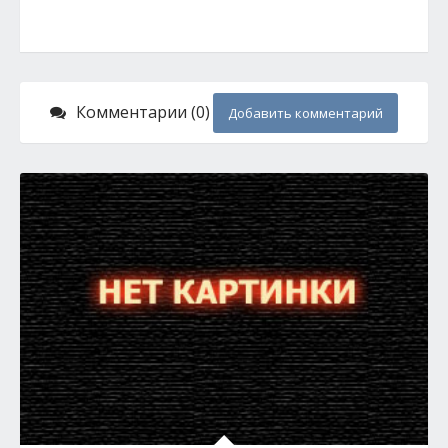
Комментарии (0)
Добавить комментарий