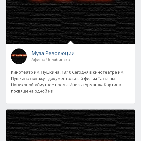
Муза Революции
Афиша Челябинска
Кинотеатр им. Пушкина, 18:10 Сегодня в кинотеатре им.
Пушкина покажут документальный фильм Татьяны
Новиковой «Смутное время. Инесса Арманд». Картина
посвящена одной из