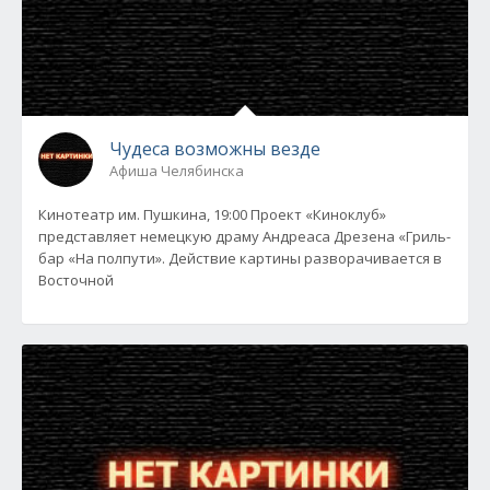
Чудеса возможны везде
Афиша Челябинска
Кинотеатр им. Пушкина, 19:00 Проект «Киноклуб»
представляет немецкую драму Андреаса Дрезена «Гриль-
бар «На полпути». Действие картины разворачивается в
Восточной