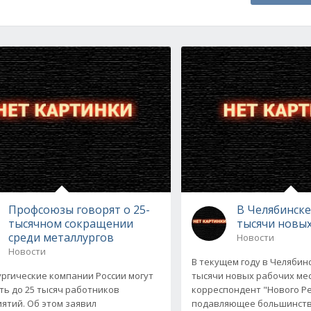
Профсоюзы говорят о 25-
В Челябинске
тысячном сокращении
тысячи новых
среди металлургов
Новости
Новости
В текущем году в Челябин
ргические компании России могут
тысячи новых рабочих мес
ть до 25 тысяч работников
корреспондент "Нового Ре
ятий. Об этом заявил
подавляющее большинство 