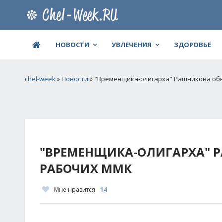
НОВОСТИ
УВЛЕЧЕНИЯ
ЗДОРОВЬЕ
chel-week
»
Новости
» "Временщика-олигарха" Рашникова об
"ВРЕМЕНЩИКА-ОЛИГАРХА" 
РАБОЧИХ ММК
Мне нравится
14