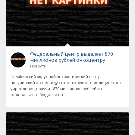
Федеральный центр выделяет 870
миллионов рублей онкоцентру
Новости
Челябинский окружной онкологический центр,
получивший в этом году статус окружного медицинского
учреждения, получит 870 миллионов рублей из
федерального бюджета на