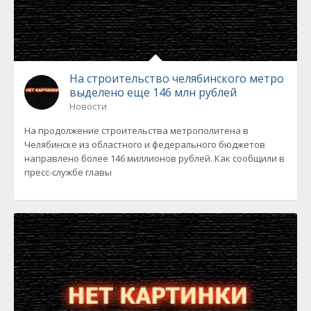
На строительство челябинского метро
выделено еще 146 млн рублей
Новости
На продолжение строительства метрополитена в
Челябинске из областного и федерального бюджетов
направлено более 146 миллионов рублей. Как сообщили в
пресс-службе главы