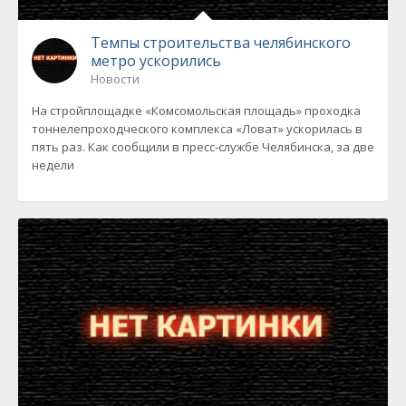
Темпы строительства челябинского
метро ускорились
Новости
На стройплощадке «Комсомольская площадь» проходка
тоннелепроходческого комплекса «Ловат» ускорилась в
пять раз. Как сообщили в пресс-службе Челябинска, за две
недели