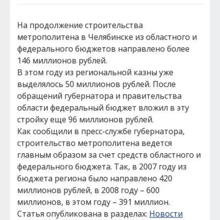
На продолжение строительства
метрополитена в Челябинске из областного и
федерального бюджетов направлено более
146 миллионов рублей.
В этом году из региональной казны уже
выделялось 50 миллионов рублей. После
обращений губернатора и правительства
области федеральный бюджет вложил в эту
стройку еще 96 миллионов рублей.
Как сообщили в пресс-службе губернатора,
строительство метрополитена ведется
главным образом за счет средств областного и
федерального бюджета. Так, в 2007 году из
бюджета региона было направлено 420
миллионов рублей, в 2008 году – 600
миллионов, в этом году – 391 миллион.
Статья опубликована в разделах:
Новости