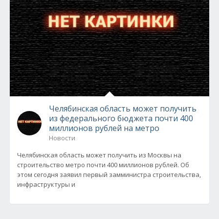
Челябинская область может получить
из федерального бюджета почти 400
миллионов рублей на метро
Новости
Челябинская область может получить из Москвы на
строительство метро почти 400 миллионов рублей. Об
этом сегодня заявил первый замминистра строительства,
инфраструктуры и