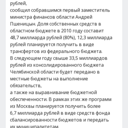
рублей,
сообщил собравшимся первый заместитель
министра финансов области Андрей
Пшеницын. Доля собственных средств в
областном бюджете в 2010 году составит
48,7 миллиарда рублей (80%), 12,3 миллиарда
рублей планируется получить в виде
трансфертов из федерального бюджета.
В следующем году свыше 33,5 миллиардов
рублей из консолидированного бюджета
Челябинской области будет передано в
местные бюджеты на выполнение
обязательств,
а также на выравнивание бюджетной
обеспеченности. В рамках этих же программ
из Москвы планируется получить более
6,7 миллиарда рублей в виде средств фонда
сбалансированности бюджетов и передать
их муниципалитетам.