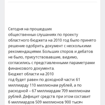
Сегодня на прошедших
общественных слушаниях по проекту
областного бюджета на 2010 год было принято
решение одобрить документ с несколькими
рекомендациями. Больших споров и дебатов
не было, присутствовавшие, видимо,
согласились с представленными параметрами
финансового документа.
Бюджет области на 2010
год будет равен по доходной части: 61
миллиарду 110 миллионам рублей, а по
расходной – 67 миллиардам 709 миллионам
рублей. Дефицит средств при этом составит
6 миллиардов 509 миллионов 900 тысяч