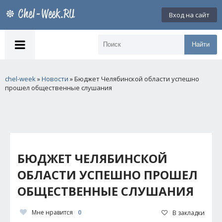
Вход на сайт
Найти
chel-week
»
Новости
» Бюджет Челябинской области успешно
прошел общественные слушания
БЮДЖЕТ ЧЕЛЯБИНСКОЙ
ОБЛАСТИ УСПЕШНО ПРОШЕЛ
ОБЩЕСТВЕННЫЕ СЛУШАНИЯ
Мне нравится
0
В закладки