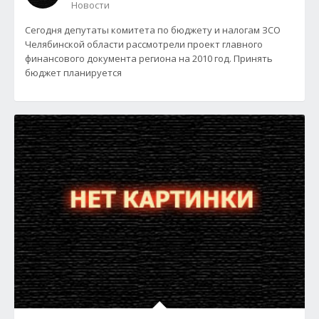
Новости
Сегодня депутаты комитета по бюджету и налогам ЗСО
Челябинской области рассмотрели проект главного
финансового документа региона на 2010 год. Принять
бюджет планируется