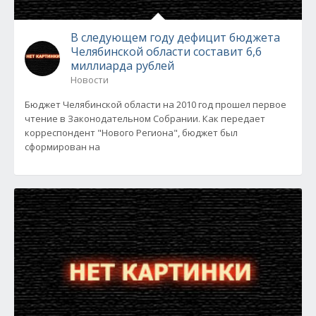
В следующем году дефицит бюджета
Челябинской области составит 6,6
миллиарда рублей
Новости
Бюджет Челябинской области на 2010 год прошел первое
чтение в Законодательном Собрании. Как передает
корреспондент "Нового Региона", бюджет был
сформирован на