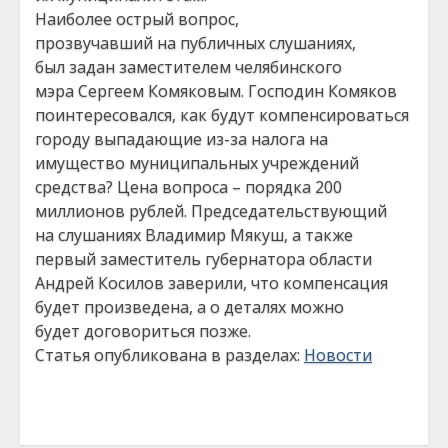
Наиболее острый вопрос,
прозвучавший на публичных слушаниях,
был задан заместителем челябинского
мэра Сергеем Комяковым. Господин Комяков
поинтересовался, как будут компенсироваться
городу выпадающие из-за налога на
имущество муниципальных учреждений
средства? Цена вопроса – порядка 200
миллионов рублей. Председательствующий
на слушаниях Владимир Мякуш, а также
первый заместитель губернатора области
Андрей Косилов заверили, что компенсация
будет произведена, а о деталях можно
будет договориться позже.
Статья опубликована в разделах:
Новости