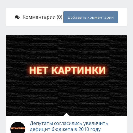
Комментарии (0)
Добавить комментарий
Депутаты согласились увеличить
дефицит бюджета в 2010 году