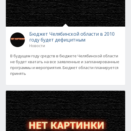
Бюджет Челябинской области в 2010
году будет дефицитным
Новости
В будущем году средств в бюджете Челябинской области
не будет хватать на все заявленные и запланированные
программы и мероприятия. Бюджет области планируется
принять