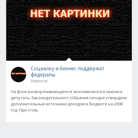
Социалку и бизнес поддержат
федералы
Новости
На фоне разворачивающегося экономического кризиса
депутаты Законодательного собрания сегодня утвердили
дополнительные источники доходов в бюджете на 2008
год. При этом,