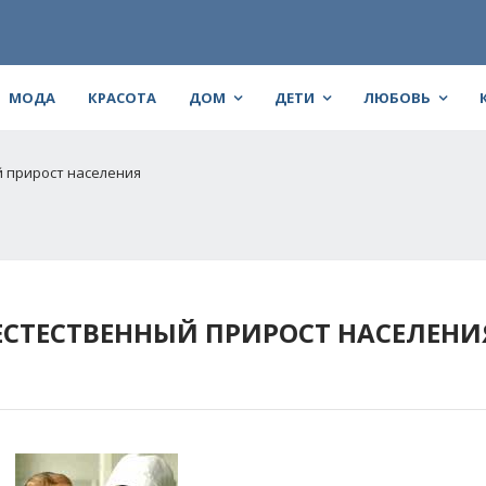
МОДА
КРАСОТА
ДОМ
ДЕТИ
ЛЮБОВЬ
й прирост населения
ЕСТЕСТВЕННЫЙ ПРИРОСТ НАСЕЛЕНИ