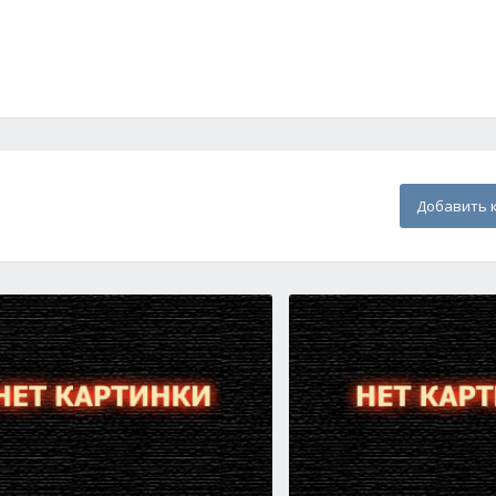
Добавить 