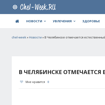
НОВОСТИ
УВЛЕЧЕНИЯ
ЗДОРОВЬЕ
chel-week
»
Новости
» В Челябинске отмечается естественны
В ЧЕЛЯБИНСКЕ ОТМЕЧАЕТСЯ 
Мне нравится
0