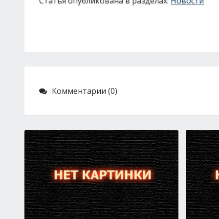
Статья опубликована в разделах:
Новости
Комментарии (0)