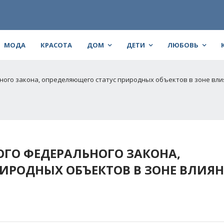
МОДА
КРАСОТА
ДОМ
ДЕТИ
ЛЮБОВЬ
ного закона, определяющего статус природных объектов в зоне вли
ОГО ФЕДЕРАЛЬНОГО ЗАКОНА,
ИРОДНЫХ ОБЪЕКТОВ В ЗОНЕ ВЛИЯН