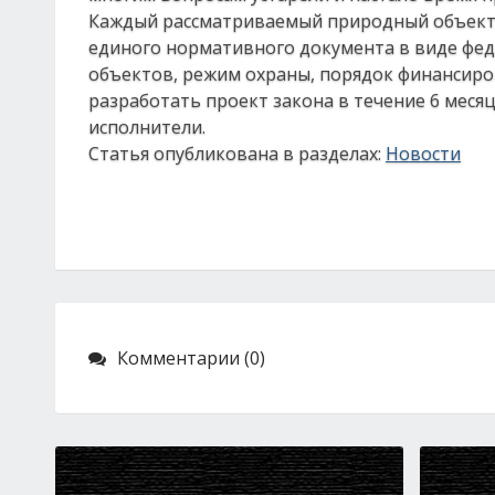
Каждый рассматриваемый природный объект 
единого нормативного документа в виде фед
объектов, режим охраны, порядок финансиро
разработать проект закона в течение 6 меся
исполнители.
Статья опубликована в разделах:
Новости
Комментарии (0)