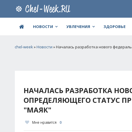
НОВОСТИ
УВЛЕЧЕНИЯ
ЗДОРОВЬЕ
chel-week
»
Новости
» Началась разработка нового федераль
НАЧАЛАСЬ РАЗРАБОТКА НОВ
ОПРЕДЕЛЯЮЩЕГО СТАТУС ПР
"МАЯК"
Мне нравится
0