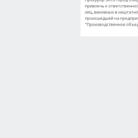
привлечь к ответственно
лиц, виновных в нештатно
происшедшей на предпри
"Производственное объе