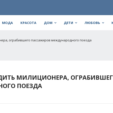
МОДА
КРАСОТА
ДОМ
ДЕТИ
ЛЮБОВЬ
нера, ограбившего пассажиров международного поезда
УДИТЬ МИЛИЦИОНЕРА, ОГРАБИВШЕ
ОГО ПОЕЗДА