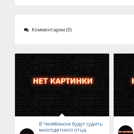
Комментарии (0)
В Челябинске будут судить
многодетного отца,