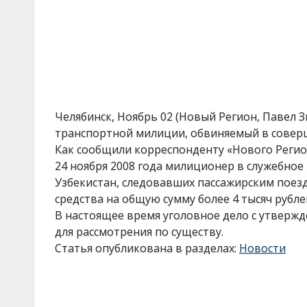
Челябинск, Ноябрь 02 (Новый Регион, Павел З
транспортной милиции, обвиняемый в совер
Как сообщили корреспонденту «Нового Регион
24 ноября 2008 года милиционер в служебное
Узбекистан, следовавших пассажирским поез
средства на общую сумму более 4 тысяч рубле
В настоящее время уголовное дело с утвер
для рассмотрения по существу.
Статья опубликована в разделах:
Новости