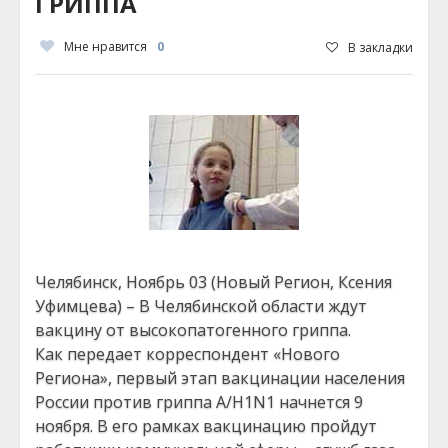
ГРИППА
Мне нравится
0
В закладки
Челябинск, Ноябрь 03 (Новый Регион, Ксения
Уфимцева) – В Челябинской области ждут
вакцину от высокопатогенного гриппа.
Как передает корреспондент «Нового
Региона», первый этап вакцинации населения
России против гриппа А/H1N1 начнется 9
ноября. В его рамках вакцинацию пройдут