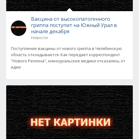
Вакцина от высокопатогенного
гриппа поступит на Южный Урал в
начале декабря
Новости
Поступление вакцины от нового гриппа в Челябинскую
область откладывается. Как передает корреспондент
"Нового Региона", южноуральские медики отказались от
идеи