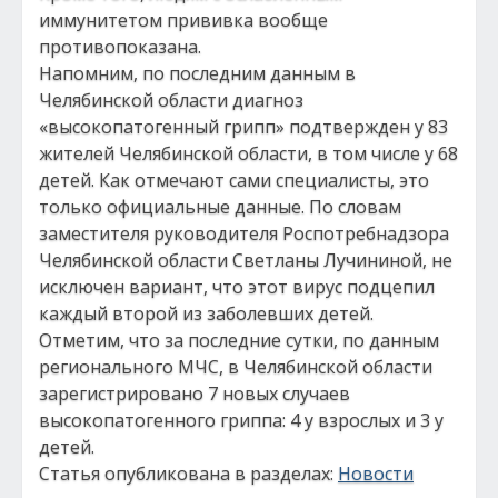
иммунитетом прививка вообще
противопоказана.
Напомним, по последним данным в
Челябинской области диагноз
«высокопатогенный грипп» подтвержден у 83
жителей Челябинской области, в том числе у 68
детей. Как отмечают сами специалисты, это
только официальные данные. По словам
заместителя руководителя Роспотребнадзора
Челябинской области Светланы Лучининой, не
исключен вариант, что этот вирус подцепил
каждый второй из заболевших детей.
Отметим, что за последние сутки, по данным
регионального МЧС, в Челябинской области
зарегистрировано 7 новых случаев
высокопатогенного гриппа: 4 у взрослых и 3 у
детей.
Статья опубликована в разделах:
Новости