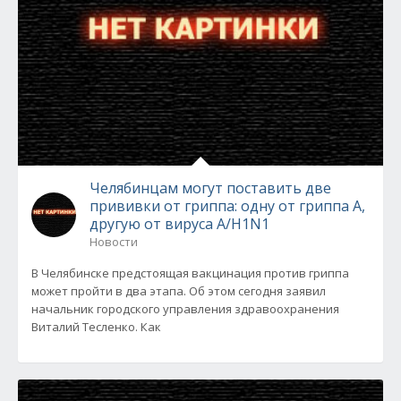
Челябинцам могут поставить две
прививки от гриппа: одну от гриппа А,
другую от вируса A/H1N1
Новости
В Челябинске предстоящая вакцинация против гриппа
может пройти в два этапа. Об этом сегодня заявил
начальник городского управления здравоохранения
Виталий Тесленко. Как