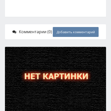
Комментарии (0)
Добавить комментарий