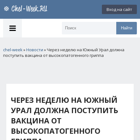
Вход на сайт
Найти
chel-week
»
Новости
» Через неделю на Южный Урал должна
поступить вакцина от высокопатогенного гриппа
ЧЕРЕЗ НЕДЕЛЮ НА ЮЖНЫЙ
УРАЛ ДОЛЖНА ПОСТУПИТЬ
ВАКЦИНА ОТ
ВЫСОКОПАТОГЕННОГО