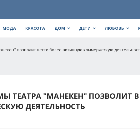
МОДА
КРАСОТА
ДОМ
ДЕТИ
ЛЮБОВЬ
анекен" позволит вести более активную коммерческую деятельнос
Ы ТЕАТРА "МАНЕКЕН" ПОЗВОЛИТ В
СКУЮ ДЕЯТЕЛЬНОСТЬ