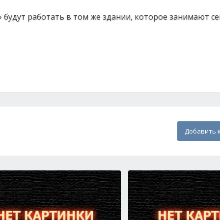
будут работать в том же здании, которое занимают се
Добавить 