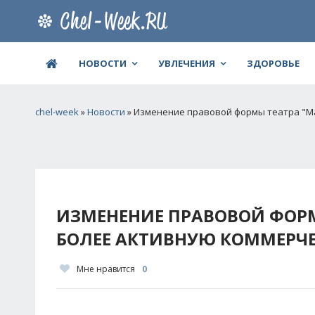
НОВОСТИ
УВЛЕЧЕНИЯ
ЗДОРОВЬЕ
chel-week
»
Новости
» Изменение правовой формы театра "М
ИЗМЕНЕНИЕ ПРАВОВОЙ ФОРМ
БОЛЕЕ АКТИВНУЮ КОММЕРЧЕ
Мне нравится
0