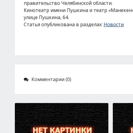
правительство Челябинской области.
Кинотеатр имени Пушкина и театр «Манекен» 
улице Пушкина, 64.
Статья опубликована в разделах:
Новости
Комментарии (0)