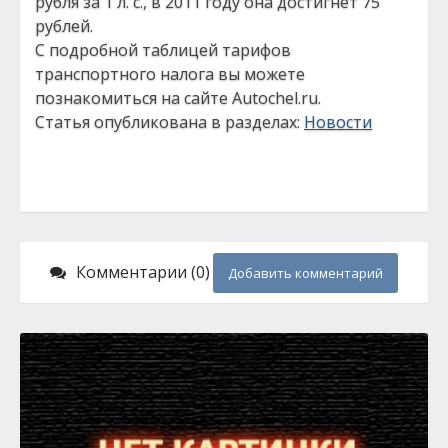
рубля за 1 л. с., в 2011 году она достигнет 75
рублей.
С подробной таблицей тарифов
транспортного налога вы можете
познакомиться на сайте Autochel.ru.
Статья опубликована в разделах:
Новости
Комментарии (0)
Добавить комментарий