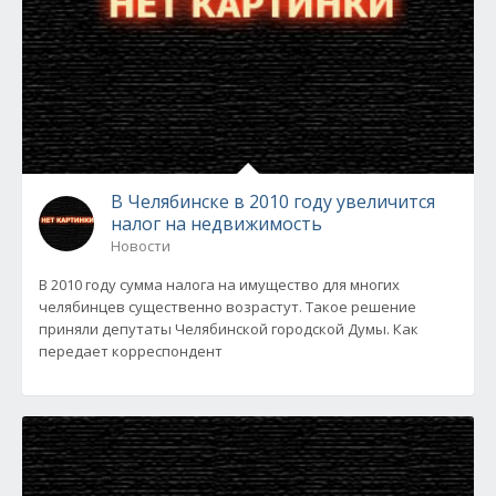
В Челябинске в 2010 году увеличится
налог на недвижимость
Новости
В 2010 году сумма налога на имущество для многих
челябинцев существенно возрастут. Такое решение
приняли депутаты Челябинской городской Думы. Как
передает корреспондент