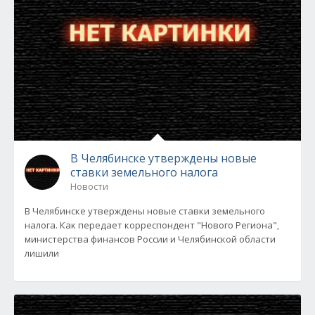
В Челябинске утверждены новые
ставки земельного налога
Новости
В Челябинске утверждены новые ставки земельного
налога. Как передает корреспондент "Нового Региона",
министерства финансов России и Челябинской области
лишили