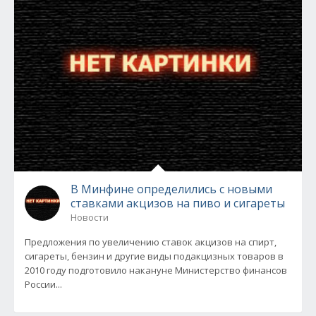
В Минфине определились с новыми
ставками акцизов на пиво и сигареты
Новости
Предложения по увеличению ставок акцизов на спирт,
сигареты, бензин и другие виды подакцизных товаров в
2010 году подготовило накануне Министерство финансов
России...