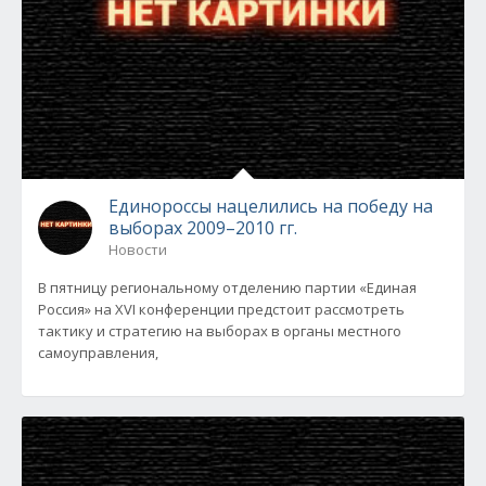
Единороссы нацелились на победу на
выборах 2009–2010 гг.
Новости
В пятницу региональному отделению партии «Единая
Россия» на XVI конференции предстоит рассмотреть
тактику и стратегию на выборах в органы местного
самоуправления,