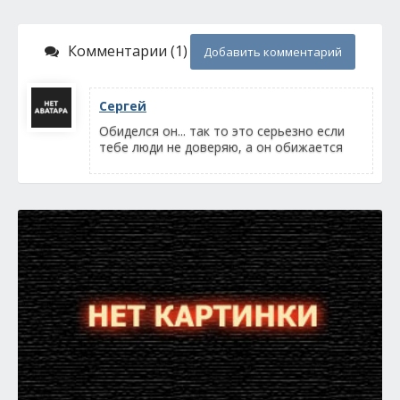
Комментарии (1)
Добавить комментарий
Сергей
Обиделся он... так то это серьезно если
тебе люди не доверяю, а он обижается