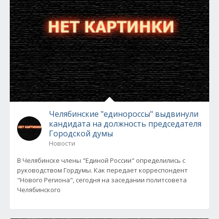
Челябинские "единороссы" выдвинули
кандидата на должность председателя
Городской думы
Новости
В Челябинске члены "Единой России" определились с
руководством Гордумы. Как передает корреспондент
"Нового Региона", сегодня на заседании политсовета
Челябинского