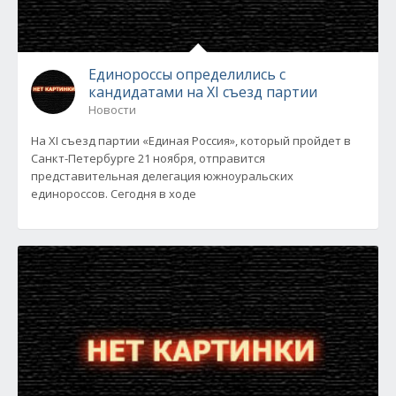
Единороссы определились с
кандидатами на XI съезд партии
Новости
На XI съезд партии «Единая Россия», который пройдет в
Санкт-Петербурге 21 ноября, отправится
представительная делегация южноуральских
единороссов. Сегодня в ходе