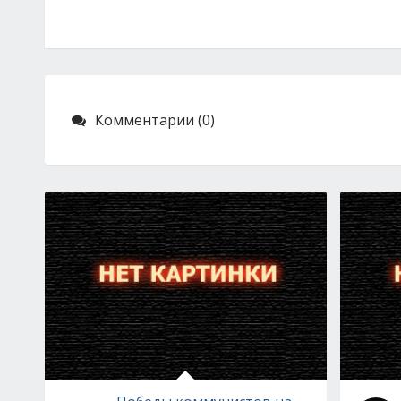
Комментарии (0)