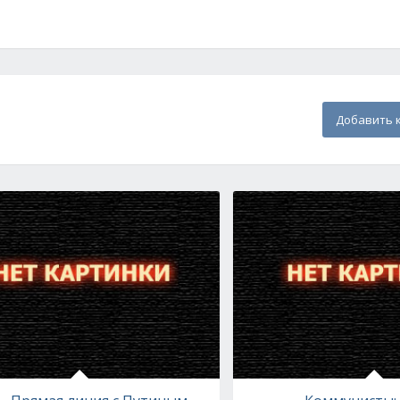
Добавить 