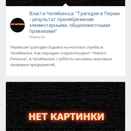
Власти Челябинска: "Трагедия в Перми
- результат пренебрежения
элементарными, общеизвестными
правилами"
Новости
Пермская трагедия подняла на ноги все службы в
Челябинске. Как передает корреспондент "Нового
Региона", в Челябинске с субботы начались массовые
проверки предприятий,