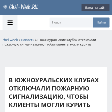
Вход на сайт
Найти
chel-week
»
Новости
» В южноуральских клубах отключали
пожарную сигнализацию, чтобы клиенты могли курить
В ЮЖНОУРАЛЬСКИХ КЛУБАХ
ОТКЛЮЧАЛИ ПОЖАРНУЮ
СИГНАЛИЗАЦИЮ, ЧТОБЫ
КЛИЕНТЫ МОГЛИ КУРИТЬ