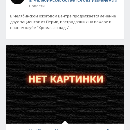
в Челябинске, остается без изменений
Новости
В Челябинском ожоговом центре продолжается лечение
двух пациенток из Перми, пострадавших на пожаре в
ночном клубе "Хромая лошадь"...