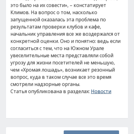
это было на их совести», – констатирует
Климов. На вопрос о том, насколько
запущенной оказалась эта проблема по
результатам проверки клубов и кафе,
начальник управления все же воздержался от
конкретной оценки. Оно и понятно: ведь если
согласиться с тем, что на Южном Урале
увеселительные места представляли собой
угрозу для жизни посетителей не меньшую,
чем «Хромая лошадь», возникает резонный
вопрос, куда в таком случае все это время
смотрели надзорные органы.
Статья опубликована в разделах:
Новости