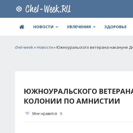
НОВОСТИ
УВЛЕЧЕНИЯ
ЗДОРОВЬЕ
chel-week
»
Новости
» Южноуральского ветерана накануне Дн
ЮЖНОУРАЛЬСКОГО ВЕТЕРАНА
КОЛОНИИ ПО АМНИСТИИ
Мне нравится
0