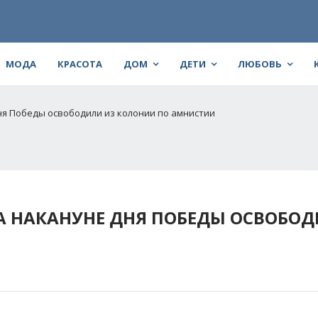
МОДА
КРАСОТА
ДОМ
ДЕТИ
ЛЮБОВЬ
я Победы освободили из колонии по амнистии
 НАКАНУНЕ ДНЯ ПОБЕДЫ ОСВОБОД