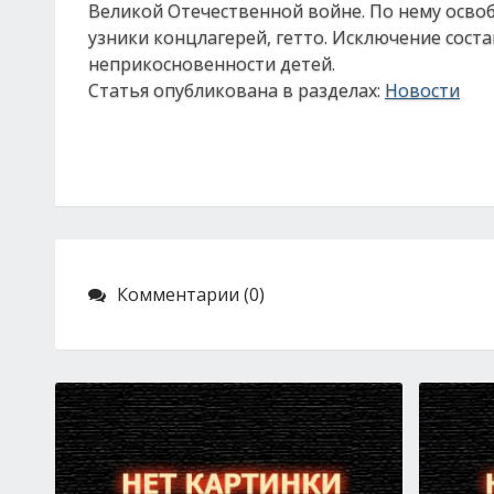
Великой Отечественной войне. По нему осво
узники концлагерей, гетто. Исключение сос
неприкосновенности детей.
Статья опубликована в разделах:
Новости
Комментарии (0)