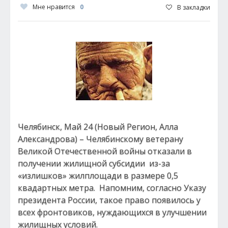
Мне нравится
0
В закладки
Челябинск, Май 24 (Новый Регион, Алла
Александрова) – Челябинскому ветерану
Великой Отечественной войны отказали в
получении жилищной субсидии из-за
«излишков» жилплощади в размере 0,5
квадартных метра. Напомним, согласно Указу
президента России, такое право появилось у
всех фронтовиков, нуждающихся в улучшении
жилищных условий.