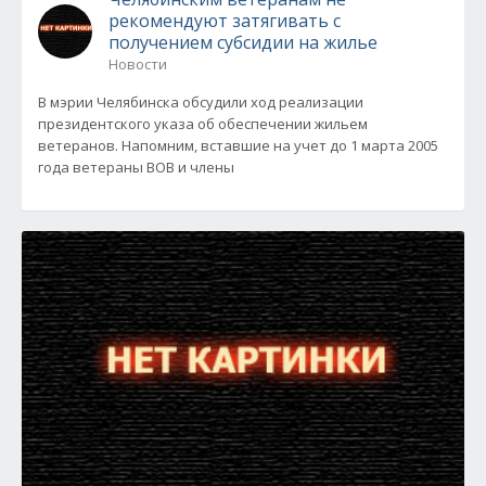
рекомендуют затягивать с
получением субсидии на жилье
Новости
В мэрии Челябинска обсудили ход реализации
президентского указа об обеспечении жильем
ветеранов. Напомним, вставшие на учет до 1 марта 2005
года ветераны ВОВ и члены