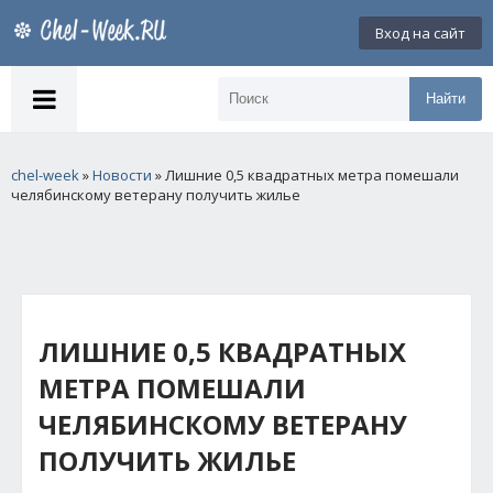
Вход на сайт
Найти
chel-week
»
Новости
» Лишние 0,5 квадратных метра помешали
челябинскому ветерану получить жилье
ЛИШНИЕ 0,5 КВАДРАТНЫХ
МЕТРА ПОМЕШАЛИ
ЧЕЛЯБИНСКОМУ ВЕТЕРАНУ
ПОЛУЧИТЬ ЖИЛЬЕ