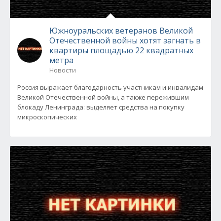
Южноуральских ветеранов Великой
Отечественной войны хотят загнать в
квартиры площадью 22 квадратных
метра
Новости
Россия выражает благодарность участникам и инвалидам
Великой Отечественной войны, а также пережившим
блокаду Ленинграда: выделяет средства на покупку
микроскопических