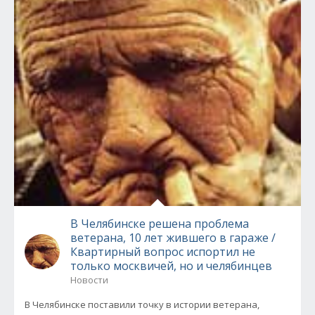
В Челябинске решена проблема
ветерана, 10 лет жившего в гараже /
Квартирный вопрос испортил не
только москвичей, но и челябинцев
Новости
В Челябинске поставили точку в истории ветерана,