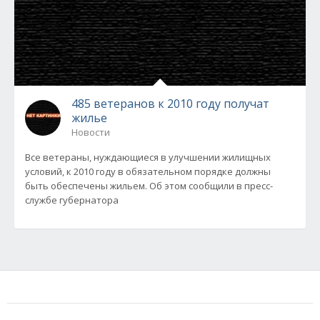
485 ветеранов к 2010 году получат
жилье
Новости
Все ветераны, нуждающиеся в улучшении жилищных
условий, к 2010 году в обязательном порядке должны
быть обеспечены жильем. Об этом сообщили в пресс-
службе губернатора