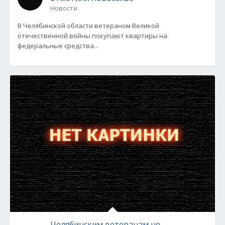
Новости
В Челябинской области ветераном Великой
отечественной войны покупают квартиры на
федеральные средства...
Челябинским ветеранам не