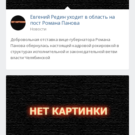
Евгений Редин уходит в область на
пост Романа Панова
Новости
Добровольная отставка вице-губернатора Романа
Панова обернулась настоящей кадровой рокировкой в
структурах исполнительной и законодательной ветви
власти Челябинской