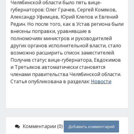
Челябинской области было пять вице-
губернаторов: Олег Грачев, Сергей Комяков,
Александр Уфимцев, Юрий Клепов и Евгений
Редин. Но после того, как в Устав региона были
внесены поправки, уравнявшие в
полномочиях министров и руководителей
других органов исполнительной власти, стало
возможно расширить список заместителей.
Получив статус вице-губернатора, Евдокимов
и Третьяков автоматически становятся
членами правительства Челябинской области.
Статья опубликована в разделах:
Новости
Комментарии (0)
Добавить комментарий