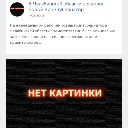
В Челябинской области появился
новый вице-губернатор
Новости
На еженедельном рабочем совещании губернатора
Челябинской области с заместителями было официально
заявлено о новом назначение в региональном
правительстве...