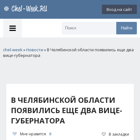
Вход на сайт
Найти
chel-week
»
Новости
» В Челябинской области появились еще два
вице-губернатора
В ЧЕЛЯБИНСКОЙ ОБЛАСТИ
ПОЯВИЛИСЬ ЕЩЕ ДВА ВИЦЕ-
ГУБЕРНАТОРА
Мне нравится
0
В закладки