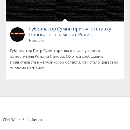
Губернатор Сумин принял отставку
Панова, его заменит Редин
Новости
Губернатор Петр Сумин принял отставку своего
заместителя Романа Панова. Об этом сообщили в
правительстве Челябинской области. Как стало известно
"Новому Региону",
Chel-Week - Челябинск