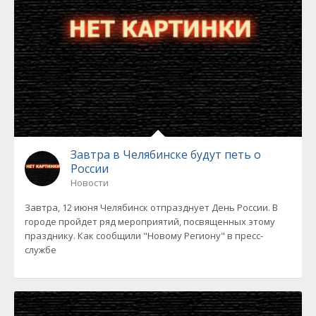
Завтра в Челябинске будут петь о
России
Новости
Завтра, 12 июня Челябинск отпразднует День России. В
городе пройдет ряд мероприятий, посвященных этому
празднику. Как сообщили "Новому Региону" в пресс-
службе