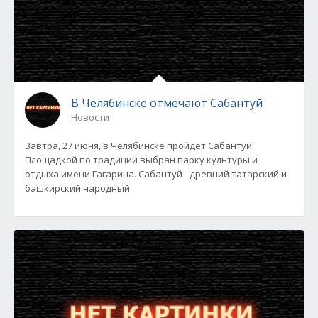
В Челябинске отмечают Сабантуй
Новости
Завтра, 27 июня, в Челябинске пройдет Сабантуй.
Площадкой по традиции выбран парку культуры и
отдыха имени Гагарина. Сабантуй - древний татарский и
башкирский народный