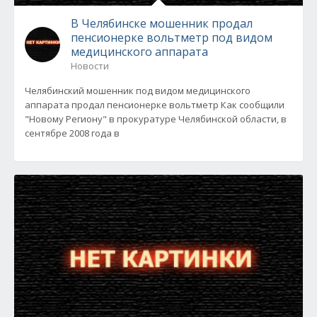
В Челябинске мошенник продал
пенсионерке вольтметр под видом
медицинского аппарата
Новости
Челябинский мошенник под видом медицинского
аппарата продал пенсионерке вольтметр Как сообщили
"Новому Региону" в прокуратуре Челябинской области, в
сентябре 2008 года в