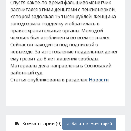
Спустя какое-то время фальшивомонетчик
рассчитался этими деньгами с пенсионеркой,
которой задолжал 15 тысяч рублей. Женщина
заподозрила подделку и обратилась в
правоохранительные органы. Молодой
человек был изобличен и во всем сознался.
Сейчас он находится под подпиской о
невыезде. За изготовление поддельных денег
ему грозит до 8 лет лишения свободы.
Материалы дела направлены в Сосновский
районный суд.
Статья опубликована в разделах:
Новости
Комментарии (0)
Добавить комментарий