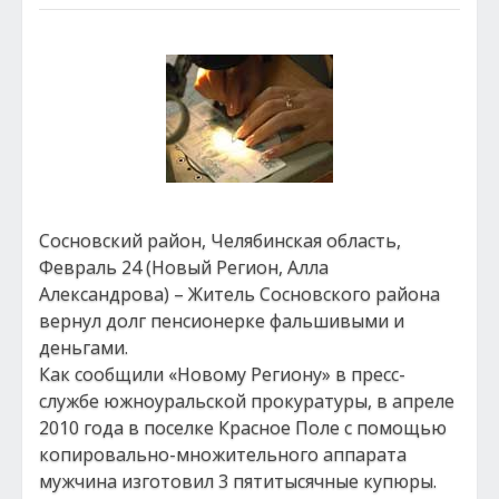
Сосновский район, Челябинская область,
Февраль 24 (Новый Регион, Алла
Александрова) – Житель Сосновского района
вернул долг пенсионерке фальшивыми и
деньгами.
Как сообщили «Новому Региону» в пресс-
службе южноуральской прокуратуры, в апреле
2010 года в поселке Красное Поле с помощью
копировально-множительного аппарата
мужчина изготовил 3 пятитысячные купюры.