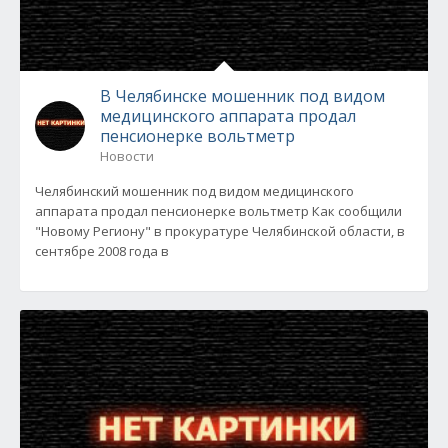
В Челябинске мошенник под видом
медицинского аппарата продал
пенсионерке вольтметр
Новости
Челябинский мошенник под видом медицинского
аппарата продал пенсионерке вольтметр Как сообщили
"Новому Региону" в прокуратуре Челябинской области, в
сентябре 2008 года в