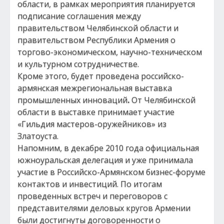
области, в рамках мероприятия планируется
подписание соглашения между
правительством Челябинской области и
правительством Республики Армения о
торгово-экономическом, научно-техническом
и культурном сотрудничестве.
Кроме этого, будет проведена российско-
армянская межрегиональная выставка
промышленных инноваций
.
От Челябинской
области в выставке принимает участие
«Гильдия мастеров-оружейников» из
Златоуста.
Напомним, в декабре 2010 года официальная
южноуральская делегация и уже принимала
участие в Российско-Армянском бизнес-форуме
контактов и инвестиций. По итогам
проведенных встреч и переговоров с
представителями деловых кругов Армении
были достигнуты договоренности о