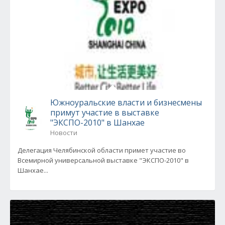
Южноуральские власти и бизнесмены
примут участие в выставке
"ЭКСПО-2010" в Шанхае
Новости
Делегация Челябинской области примет участие во
Всемирной универсальной выставке "ЭКСПО-2010" в
Шанхае...