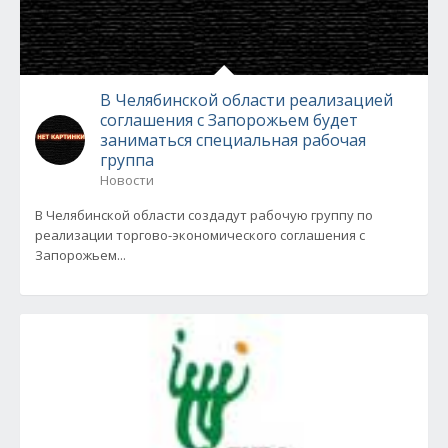
В Челябинской области реализацией
соглашения с Запорожьем будет
заниматься специальная рабочая
группа
Новости
В Челябинской области создадут рабочую группу по
реализации торгово-экономического соглашения с
Запорожьем...