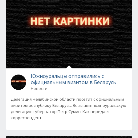
Южноуральцы отправились с
официальным визитом в Беларусь
Новости
Делегация Челябинской области посетит с официальным
визитом республику Беларусь. Возглавит южноуральскую
делегацию губернатор Петр Сумин. Как передает
корреспондент