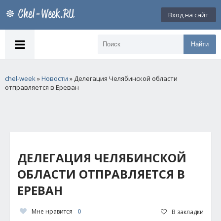
Вход на сайт
Найти
chel-week
»
Новости
» Делегация Челябинской области
отправляется в Ереван
ДЕЛЕГАЦИЯ ЧЕЛЯБИНСКОЙ
ОБЛАСТИ ОТПРАВЛЯЕТСЯ В
ЕРЕВАН
Мне нравится
0
В закладки