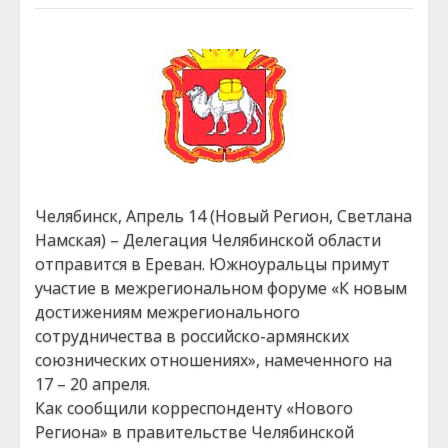
Челябинск, Апрель 14 (Новый Регион, Светлана
Намская) – Делегация Челябинской области
отправится в Ереван. Южноуральцы примут
участие в межрегиональном форуме «К новым
достижениям межрегионального
сотрудничества в российско-армянских
союзнических отношениях», намеченного на
17 – 20 апреля.
Как сообщили корреспонденту «Нового
Региона» в правительстве Челябинской