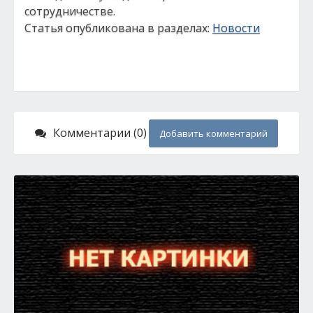
сотрудничестве.
Статья опубликована в разделах:
Новости
Комментарии (0)
Добавить комментарий