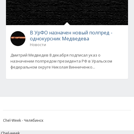
В УрФО назначен новый полпред -
однокурсник Медведева
Новости
Дмитрий Медведев 8 декабря подписал указ о
назначении полпредом президента РФ в Уральском
федеральном округе Николая Винниченко...
Chel-Week - Челябинск
Chel-week