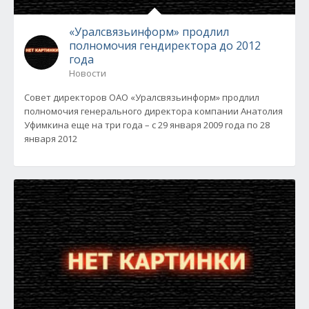
«Уралсвязьинформ» продлил
полномочия гендиректора до 2012
года
Новости
Совет директоров ОАО «Уралсвязьинформ» продлил
полномочия генерального директора компании Анатолия
Уфимкина еще на три года – с 29 января 2009 года по 28
января 2012