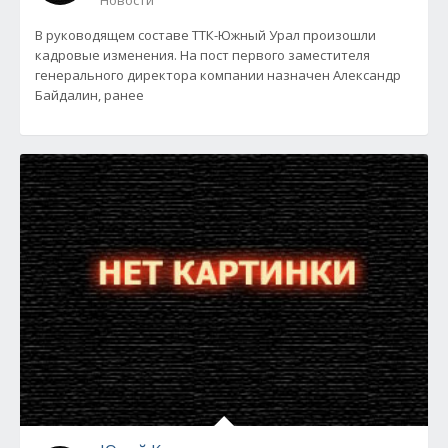
Новости
В руководящем составе ТТК-Южный Урал произошли
кадровые изменения. На пост первого заместителя
генерального директора компании назначен Александр
Байдалин, ранее