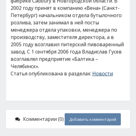
фабрике Cadbury в Новгородской области. В
2002 году принят в компанию «Вена» (Санкт-
Петербург) начальником отдела бутылочного
розлива, затем занимал в ней посты
менеджера отдела упаковки, менеджера по
производству, заместителя директора, а в
2005 году возглавил питерский пивоваренный
завод. С 1 сентября 2006 года Владислав Гусев
возглавлял предприятие «Балтика –
Челябинск».
Статья опубликована в разделах:
Новости
Комментарии (0)
Добавить комментарий