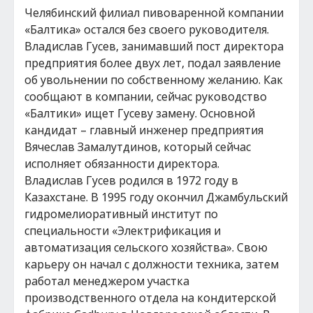
Челябинский филиал пивоваренной компании
«Балтика» остался без своего руководителя.
Владислав Гусев, занимавший пост директора
предприятия более двух лет, подал заявление
об увольнении по собственному желанию. Как
сообщают в компании, сейчас руководство
«Балтики» ищет Гусеву замену. Основной
кандидат – главный инженер предприятия
Вячеслав Замалутдинов, который сейчас
исполняет обязанности директора.
Владислав Гусев родился в 1972 году в
Казахстане. В 1995 году окончил Джамбульский
гидромелиоративный институт по
специальности «Электрификация и
автоматизация сельского хозяйства». Свою
карьеру он начал с должности техника, затем
работал менеджером участка
производственного отдела на кондитерской