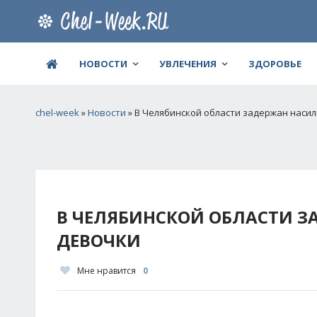
НОВОСТИ
УВЛЕЧЕНИЯ
ЗДОРОВЬЕ
chel-week
»
Новости
» В Челябинской области задержан наси
В ЧЕЛЯБИНСКОЙ ОБЛАСТИ 
ДЕВОЧКИ
Мне нравится
0