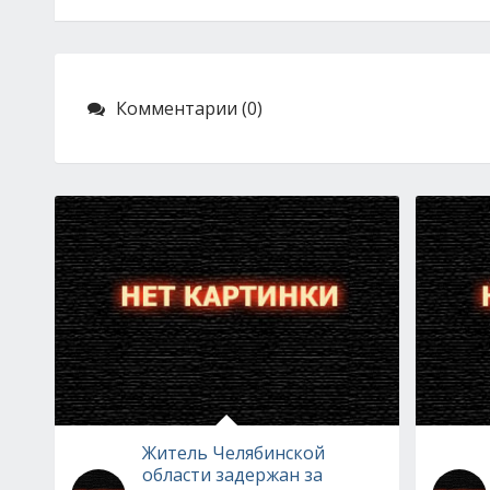
Комментарии (0)
Житель Челябинской
области задержан за