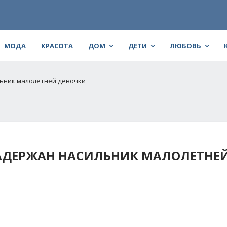
МОДА
КРАСОТА
ДОМ
ДЕТИ
ЛЮБОВЬ
льник малолетней девочки
ЗАДЕРЖАН НАСИЛЬНИК МАЛОЛЕТНЕ