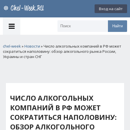
Вход на сайт
Найти
chel-week
»
Новости
» Число алкогольных компаний в РФ может
сократиться наполовину: обзор алкогольного рынка России,
Украины и стран СНГ
ЧИСЛО АЛКОГОЛЬНЫХ
КОМПАНИЙ В РФ МОЖЕТ
СОКРАТИТЬСЯ НАПОЛОВИНУ:
ОБЗОР АЛКОГОЛЬНОГО