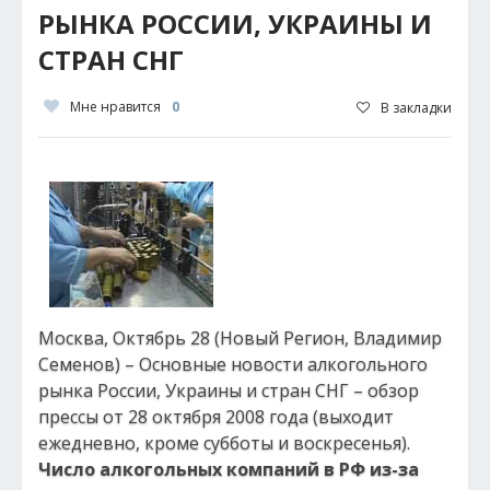
РЫНКА РОССИИ, УКРАИНЫ И
СТРАН СНГ
Мне нравится
0
В закладки
Москва, Октябрь 28 (Новый Регион, Владимир
Семенов) – Основные новости алкогольного
рынка России, Украины и стран СНГ – обзор
прессы от 28 октября 2008 года (выходит
ежедневно, кроме субботы и воскресенья).
Число алкогольных компаний в РФ из-за