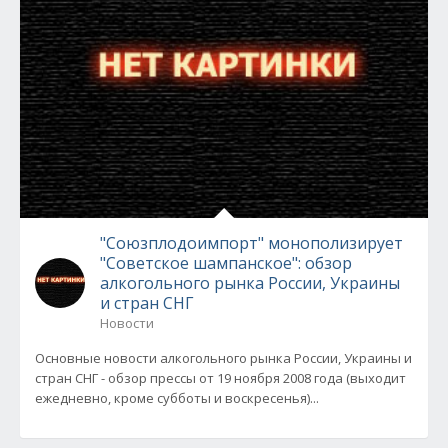
"Союзплодоимпорт" монополизирует
"Советское шампанское": обзор
алкогольного рынка России, Украины
и стран СНГ
Новости
Основные новости алкогольного рынка России, Украины и
стран СНГ - обзор прессы от 19 ноября 2008 года (выходит
ежедневно, кроме субботы и воскресенья)...