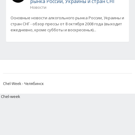
рынка России, Украины и стран СНГ
Новости
Основные новости алкогольного рынка России, Украины и
стран СНГ - обзор прессы от 8 октября 2008 года (выходит
ежедневно, кроме субботы и воскресенья)...
Chel-Week - Челябинск
Chel-week