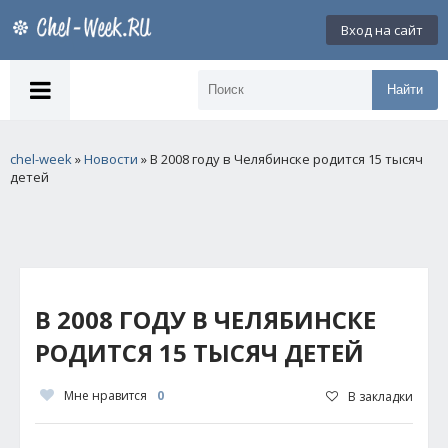
Вход на сайт
Найти
chel-week
»
Новости
» В 2008 году в Челябинске родится 15 тысяч
детей
В 2008 ГОДУ В ЧЕЛЯБИНСКЕ
РОДИТСЯ 15 ТЫСЯЧ ДЕТЕЙ
Мне нравится
0
В закладки