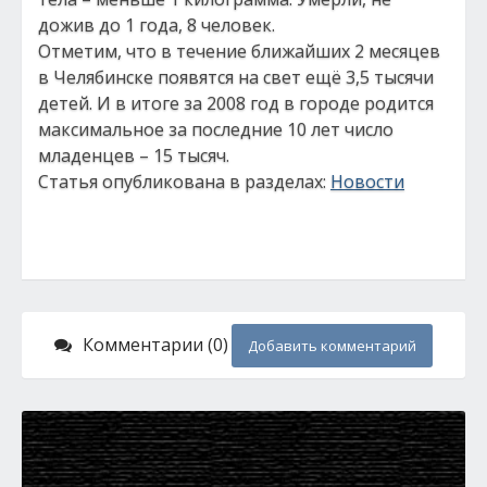
дожив до 1 года, 8 человек.
Отметим, что в течение ближайших 2 месяцев
в Челябинске появятся на свет ещё 3,5 тысячи
детей. И в итоге за 2008 год в городе родится
максимальное за последние 10 лет число
младенцев – 15 тысяч.
Статья опубликована в разделах:
Новости
Комментарии (0)
Добавить комментарий