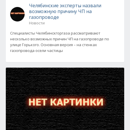
Челябинские эксперты назвали
возможную причину ЧП на
газопроводе
Новости
Специалисты Челябинскгоргаза рассматривают
несколько возможных причин ЧП на газопроводе по
улице Горького. Основная версия – на стенках
газопровода осели частицы