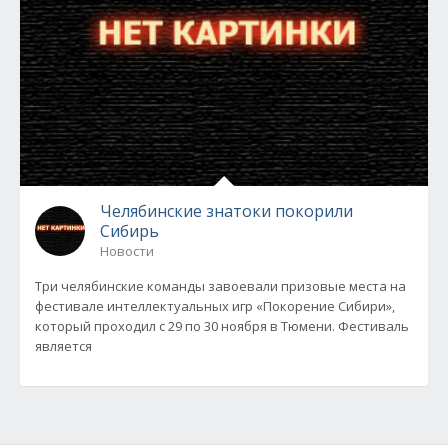
Челябинские знатоки покорили
Сибирь
Новости
Три челябинские команды завоевали призовые места на
фестивале интеллектуальных игр «Покорение Сибири»,
который проходил с 29 по 30 ноября в Тюмени. Фестиваль
является