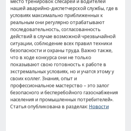
место тренировок слесарей и водителей
нашей аварийно-диспетчерской службы, где в
условиях максимально приближенных к
реальным они регулярно отрабатывают
последовательность, согласованность
действий в случае возможной чрезвычайной
ситуации, соблюдение всех правил техники
безопасности и охраны труда. Важно также,
что в ходе конкурса они не только
показывают свою готовность к работе в
экстремальных условиях, но и учатся этому у
своих коллег. Знания, опыт и
профессиональное мастерство – это залог
безопасного и бесперебойного газоснабжения
населения и промышленных потребителей».
Статья опубликована в разделах:
Новости