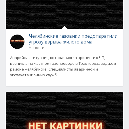
Челябинские газовики предотвратили
угрозу взрыва жилого дома
Новости
Аварийная ситуация, которая могла привести к ЧП,
возникла на частном газопроводе в Тракторозаводском
районе Челябинске. Специалисты аварийной и
эксплуатационных служб