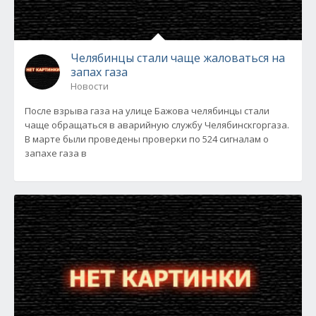
Челябинцы стали чаще жаловаться на
запах газа
Новости
После взрыва газа на улице Бажова челябинцы стали
чаще обращаться в аварийную службу Челябинскгоргаза.
В марте были проведены проверки по 524 сигналам о
запахе газа в