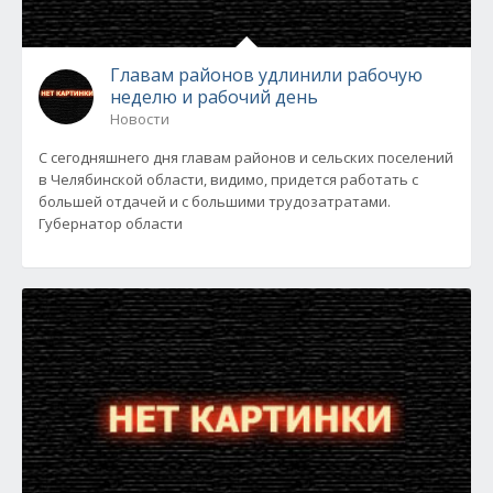
Главам районов удлинили рабочую
неделю и рабочий день
Новости
С сегодняшнего дня главам районов и сельских поселений
в Челябинской области, видимо, придется работать с
большей отдачей и с большими трудозатратами.
Губернатор области