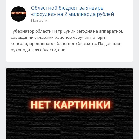
Областной бюджет за январь
«похудел» на 2 миллиарда рублей
Новости
Губернатор области Петр Сумин сегодня на аппаратном
совещании с главами районов озвучил потери
консолидированного областного бюджета. По данным
руководителя области, они