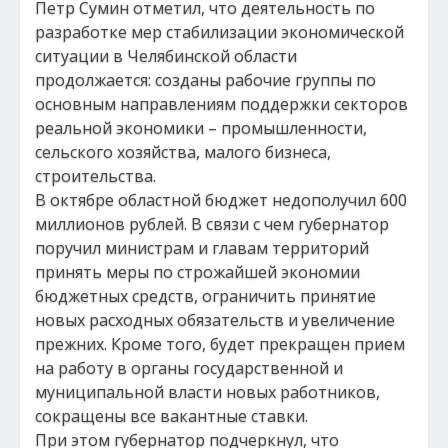
Петр Сумин отметил, что деятельность по
разработке мер стабилизации экономической
ситуации в Челябинской области
продолжается: созданы рабочие группы по
основным направлениям поддержки секторов
реальной экономики – промышленности,
сельского хозяйства, малого бизнеса,
строительства.
В октябре областной бюджет недополучил 600
миллионов рублей. В связи с чем губернатор
поручил министрам и главам территорий
принять меры по строжайшей экономии
бюджетных средств, ограничить принятие
новых расходных обязательств и увеличение
прежних. Кроме того, будет прекращен прием
на работу в органы государственной и
муниципальной власти новых работников,
сокращены все вакантные ставки.
При этом губернатор подчеркнул, что