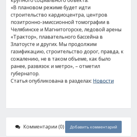
крупного социального объекта.
«В плановом режиме будет идти
строительство кардиоцентра, центров
позитронно-эмиссионной томографии в
Челябинске и Магнитогорске, ледовой арены
«Трактор», плавательного бассейна в
Златоусте и других. Мы продолжим
газификацию, строительство дорог, правда, к
сожалению, не в таком объеме, как было
ранее, развязок и метро», – отметил
губернатор.
Статья опубликована в разделах:
Новости
Комментарии (0)
Добавить комментарий