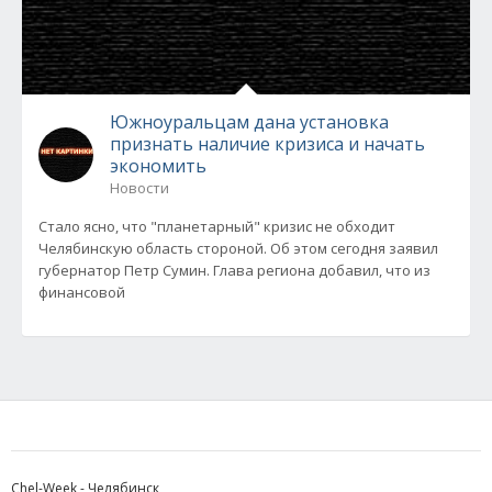
Южноуральцам дана установка
признать наличие кризиса и начать
экономить
Новости
Стало ясно, что "планетарный" кризис не обходит
Челябинскую область стороной. Об этом сегодня заявил
губернатор Петр Сумин. Глава региона добавил, что из
финансовой
Chel-Week - Челябинск