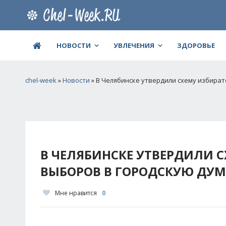
НОВОСТИ
УВЛЕЧЕНИЯ
ЗДОРОВЬЕ
chel-week
»
Новости
» В Челябинске утвердили схему избират
В ЧЕЛЯБИНСКЕ УТВЕРДИЛИ 
ВЫБОРОВ В ГОРОДСКУЮ ДУМ
Мне нравится
0