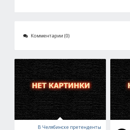
Комментарии (0)
В Челябинске претенденты