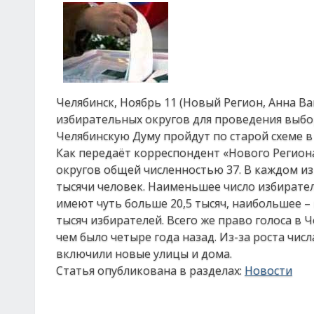
Челябинск, Ноябрь 11 (Новый Регион, Анна В
избирательных округов для проведения выбо
Челябинскую Думу пройдут по старой схеме в 
Как передаёт корреспондент «Нового Регион
округов общей численностью 37. В каждом из
тысячи человек. Наименьшее число избирател
имеют чуть больше 20,5 тысяч, наибольшее – 
тысяч избирателей. Всего же право голоса в Ч
чем было четыре года назад. Из-за роста чис
включили новые улицы и дома.
Статья опубликована в разделах:
Новости