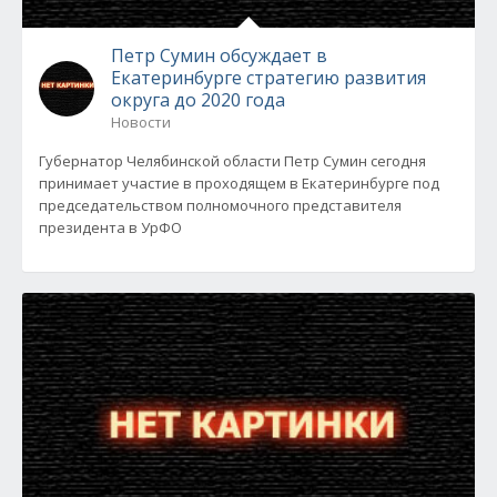
Петр Сумин обсуждает в
Екатеринбурге стратегию развития
округа до 2020 года
Новости
Губернатор Челябинской области Петр Сумин сегодня
принимает участие в проходящем в Екатеринбурге под
председательством полномочного представителя
президента в УрФО