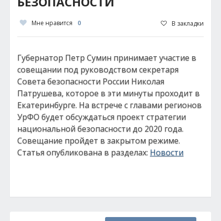
БЕЗОПАСНОСТИ
Мне нравится
0
В закладки
Губернатор Петр Сумин принимает участие в
совещании под руководством секретаря
Совета безопасности России Николая
Патрушева, которое в эти минуты проходит в
Екатеринбурге. На встрече с главами регионов
УрФО будет обсуждаться проект стратегии
национальной безопасности до 2020 года.
Совещание пройдет в закрытом режиме.
Статья опубликована в разделах:
Новости