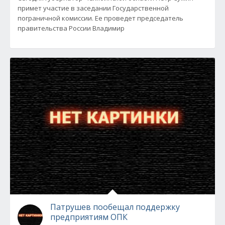
примет участие в заседании Государственной
пограничной комиссии. Ее проведет председатель
правительства России Владимир
Патрушев пообещал поддержку
предприятиям ОПК