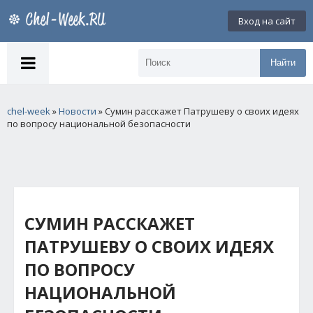
Вход на сайт
Найти
chel-week
»
Новости
» Сумин расскажет Патрушеву о своих идеях
по вопросу национальной безопасности
СУМИН РАССКАЖЕТ
ПАТРУШЕВУ О СВОИХ ИДЕЯХ
ПО ВОПРОСУ
НАЦИОНАЛЬНОЙ