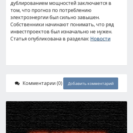
дублированием мощностей заключается в
том, что прогноз по потреблению
электроэнергии был сильно завышен.
Собственники начинают понимать, что ряд
инвестпроектов был изначально не нужен.
Статья опубликована в разделах:
Новости
Комментарии (0)
Добавить комментарий