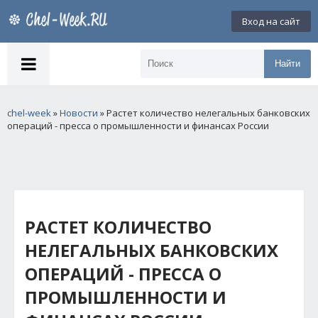
Вход на сайт
Найти
chel-week
»
Новости
» Растет количество нелегальных банковских
операций - пресса о промышленности и финансах России
РАСТЕТ КОЛИЧЕСТВО
НЕЛЕГАЛЬНЫХ БАНКОВСКИХ
ОПЕРАЦИЙ - ПРЕССА О
ПРОМЫШЛЕННОСТИ И