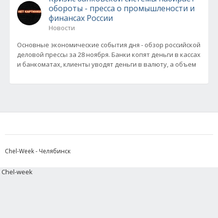
обороты - пресса о промышлености и
финансах России
Новости
Основные экономические события дня - обзор российской
деловой прессы за 28 ноября. Банки копят деньги в кассах
и банкоматах, клиенты уводят деньги в валюту, а объем
Chel-Week - Челябинск
Chel-week