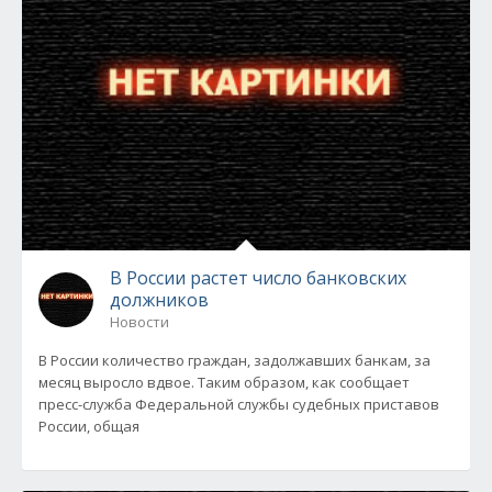
В России растет число банковских
должников
Новости
В России количество граждан, задолжавших банкам, за
месяц выросло вдвое. Таким образом, как сообщает
пресс-служба Федеральной службы судебных приставов
России, общая