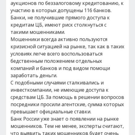
аукционов по беззалоговому кредитованию, к
участию в которых допущены 116 банков.
Банки, не получившие прямого доступа к
кредитам ЦБ, имеют риск столкнуться с
такими мошенниками.
Мошенники всегда активно пользуются
кризисной ситуацией на рынке, так как в таких
условиях легче всего воспользоваться
бедственным положением отдельных
компаний и банков и под видом помощи
заработать деньги.
С подобными случаями сталкивались и
инвесткомпании, не имеющие доступа к
средствам ЦБ. За помощь в решении вопросов
посредники просили агентские, сумма которых
превышает официальные ставки.
Банк России уже знает о появлении на рынке
мошенников. Тем не менее, эксперты считают,
что выявить таких мошенников будет очень