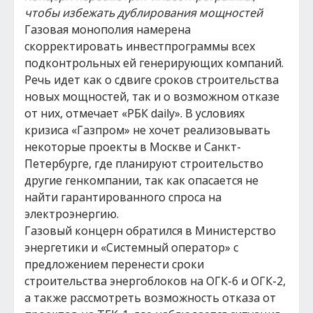
чтобы избежать дублирования мощностей
Газовая монополия намерена
скорректировать инвестпрограммы всех
подконтрольных ей генерирующих компаний.
Речь идет как о сдвиге сроков строительства
новых мощностей, так и о возможном отказе
от них, отмечает «РБК daily». В условиях
кризиса «Газпром» не хочет реализовывать
некоторые проекты в Москве и Санкт-
Петербурге, где планируют строительство
другие генкомпании, так как опасается не
найти гарантированного спроса на
электроэнергию.
Газовый концерн обратился в Министерство
энергетики и «Системный оператор» с
предложением перенести сроки
строительства энергоблоков на ОГК-6 и ОГК-2,
а также рассмотреть возможность отказа от