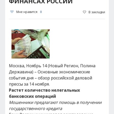
ФИНАНСАХ РОССИИ
Мне нравится
0
В закладки
Москва, Ноябрь 14 (Новый Регион, Полина
Державина) – Основные экономические
события дня – обзор российской деловой
прессы за 14 ноября.
Растет количество нелегальных
банковских операций
Мошенники предлагают помощь в получении
государственного кредита