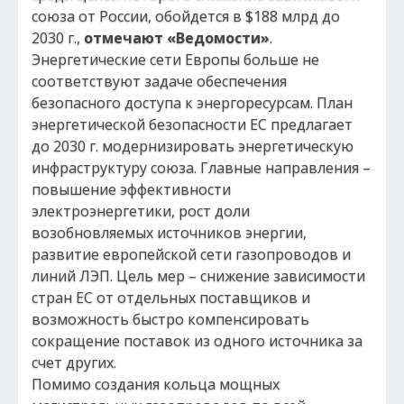
союза от России, обойдется в $188 млрд до
2030 г.,
отмечают «Ведомости»
.
Энергетические сети Европы больше не
соответствуют задаче обеспечения
безопасного доступа к энергоресурсам. План
энергетической безопасности ЕС предлагает
до 2030 г. модернизировать энергетическую
инфраструктуру союза. Главные направления –
повышение эффективности
электроэнергетики, рост доли
возобновляемых источников энергии,
развитие европейской сети газопроводов и
линий ЛЭП. Цель мер – снижение зависимости
стран ЕС от отдельных поставщиков и
возможность быстро компенсировать
сокращение поставок из одного источника за
счет других.
Помимо создания кольца мощных